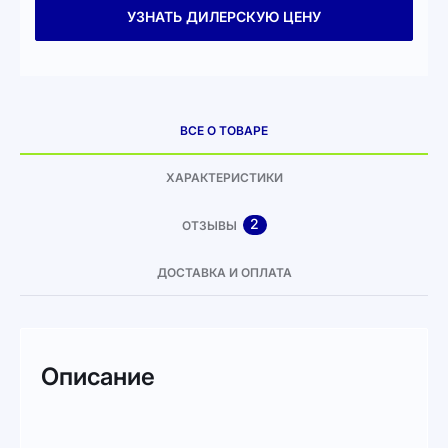
УЗНАТЬ ДИЛЕРСКУЮ ЦЕНУ
ВСЕ О ТОВАРЕ
ХАРАКТЕРИСТИКИ
2
ОТЗЫВЫ
ДОСТАВКА И ОПЛАТА
Описание