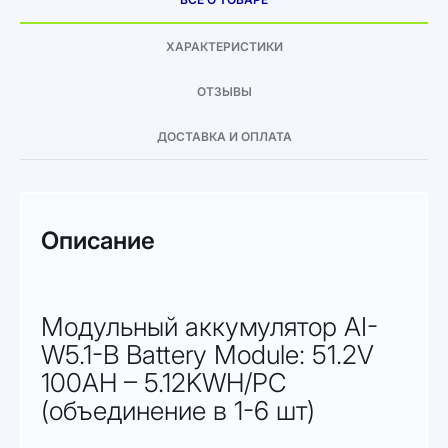
ХАРАКТЕРИСТИКИ
ОТЗЫВЫ
ДОСТАВКА И ОПЛАТА
Описание
Модульный аккумулятор AI-
W5.1-B Battery Module: 51.2V
100AH – 5.12KWH/PC
(объединение в 1-6 шт)