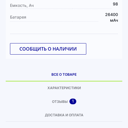
98
Емкость, Ач
26400
Батарея
мАч
СООБЩИТЬ О НАЛИЧИИ
ВСЕ О ТОВАРЕ
ХАРАКТЕРИСТИКИ
1
ОТЗЫВЫ
ДОСТАВКА И ОПЛАТА