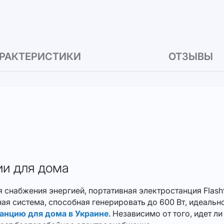
РАКТЕРИСТИКИ
ОТЗЫВЫ
ии для дома
 снабжения энергией, портативная электростанция Flash
ая система, способная генерировать до 600 Вт, идеально
анцию для дома в Украине
. Независимо от того, идет л