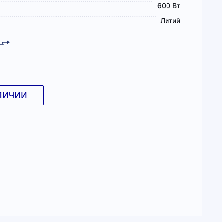
600 Вт
Литий
ЛИЧИИ