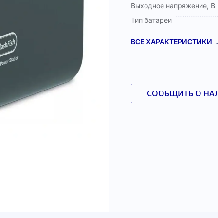
Выходное напряжение, В
Тип батареи
ВСЕ ХАРАКТЕРИСТИКИ
СООБЩИТЬ О НА