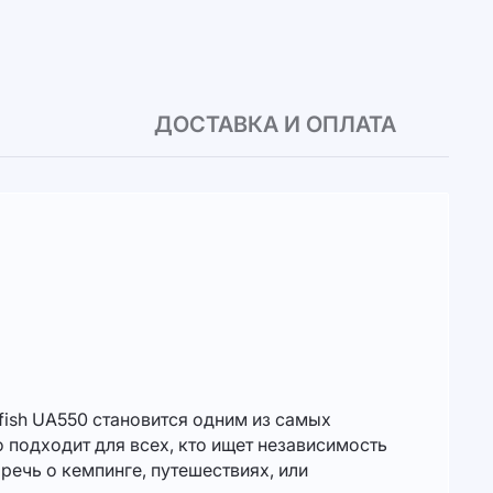
ДОСТАВКА И ОПЛАТА
fish UA550 становится одним из самых
 подходит для всех, кто ищет независимость
и речь о кемпинге, путешествиях, или