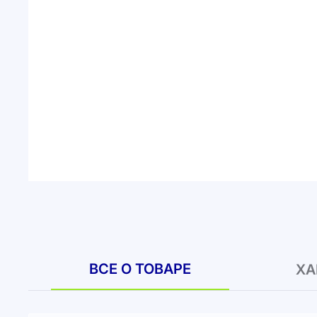
ВСЕ О ТОВАРЕ
ХА