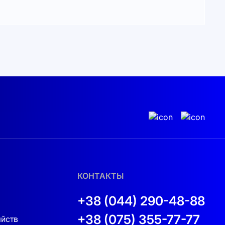
КОНТАКТЫ
+38 (044) 290-48-88
+38 (075) 355-77-77
яйств