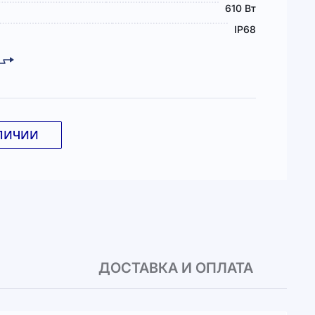
610 Вт
IP68
ЛИЧИИ
ДОСТАВКА И ОПЛАТА