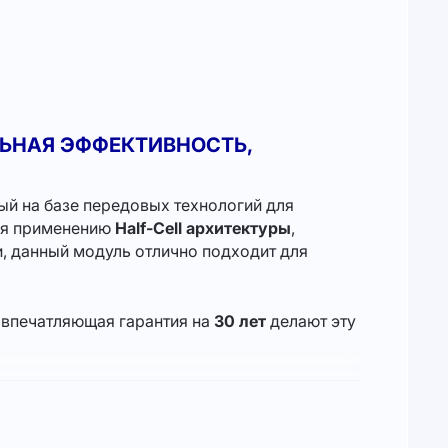
ЛЬНАЯ ЭФФЕКТИВНОСТЬ,
ый на базе передовых технологий для
аря применению
Half-Cell архитектуры
,
, данный модуль отлично подходит для
и впечатляющая гарантия на
30 лет
делают эту