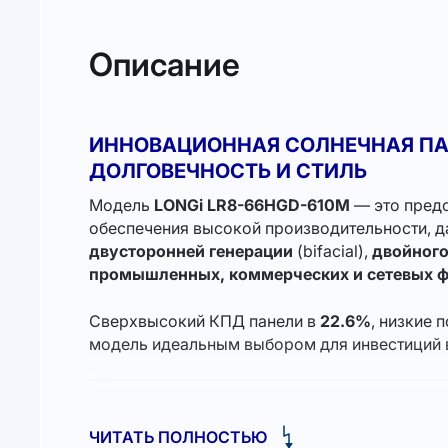
Описание
ИННОВАЦИОННАЯ СОЛНЕЧНАЯ ПАН
ДОЛГОВЕЧНОСТЬ И СТИЛЬ
Модель
LONGi LR8-66HGD-610M
— это предс
обеспечения высокой производительности, 
двусторонней генерации
(bifacial),
двойного
промышленных, коммерческих и сетевых ф
Сверхвысокий КПД панели в
22.6%
, низкие 
модель идеальным выбором для инвестиций в
ЧИТАТЬ ПОЛНОСТЬЮ