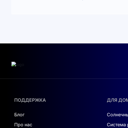
ПОДДЕРЖКА
ДЛЯ ДО
Блог
Солнечны
Про нас
Система 