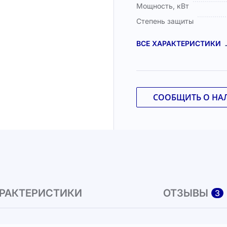
Мощность, кВт
Степень защиты
ВСЕ ХАРАКТЕРИСТИКИ
СООБЩИТЬ О НА
РАКТЕРИСТИКИ
ОТЗЫВЫ
3