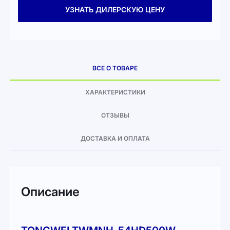
УЗНАТЬ ДИЛЕРСКУЮ ЦЕНУ
ВСЕ О ТОВАРЕ
ХАРАКТЕРИСТИКИ
ОТЗЫВЫ
ДОСТАВКА И ОПЛАТА
Описание