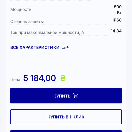
500
Мощность
Вт
IP68
Степень защиты
14.84
Ток при максимальной мощности, А
ВСЕ ХАРАКТЕРИСТИКИ
5 184,00
₴
Цена
КУПИТЬ
КУПИТЬ В 1 КЛИК