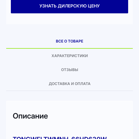
УЗНАТЬ ДИЛЕРСКУЮ ЦЕНУ
ВСЕ О ТОВАРЕ
ХАРАКТЕРИСТИКИ
ОТЗЫВЫ
ДОСТАВКА И ОПЛАТА
Описание