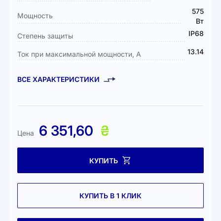
575
Мощность
Вт
IP68
Степень защиты
13.14
Ток при максимальной мощности, А
ВСЕ ХАРАКТЕРИСТИКИ
6 351,60
₴
Цена
КУПИТЬ
КУПИТЬ В 1 КЛИК