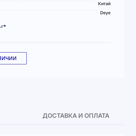
Китай
Deye
ЛИЧИИ
ДОСТАВКА И ОПЛАТА