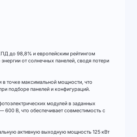
ПД до 98,8% и европейским рейтингом
энергии от солнечных панелей, сводя потери
 в точке максимальной мощности, что
при подборе панелей и конфигураций.
отоэлектрических модулей в заданных
— 600 В, что обеспечивает совместимость с
льную активную выходную мощность 125 кВт