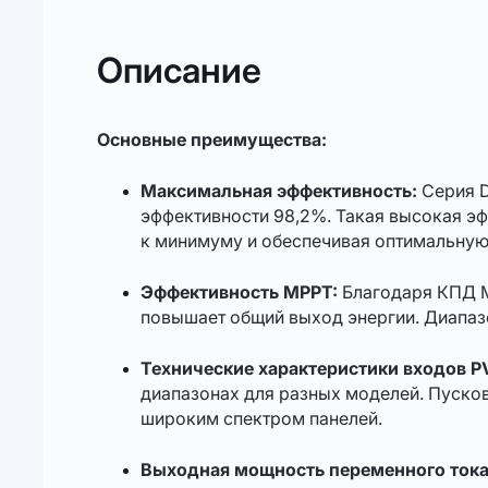
Описание
Основные преимущества:
Максимальная эффективность:
Серия D
эффективности 98,2%. Такая высокая эф
к минимуму и обеспечивая оптимальную
Эффективность MPPT:
Благодаря КПД M
повышает общий выход энергии. Диапаз
Технические характеристики входов P
диапазонах для разных моделей. Пусков
широким спектром панелей.
Выходная мощность переменного тока