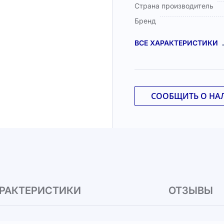
Страна производитель
Бренд
ВСЕ ХАРАКТЕРИСТИКИ
СООБЩИТЬ О НА
РАКТЕРИСТИКИ
ОТЗЫВЫ