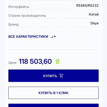
RS485/RS232
Интерфейсы
Китай
Страна производитель
Deye
Бренд
ВСЕ ХАРАКТЕРИСТИКИ
118 503,60
₴
Цена
КУПИТЬ
КУПИТЬ В 1 КЛИК