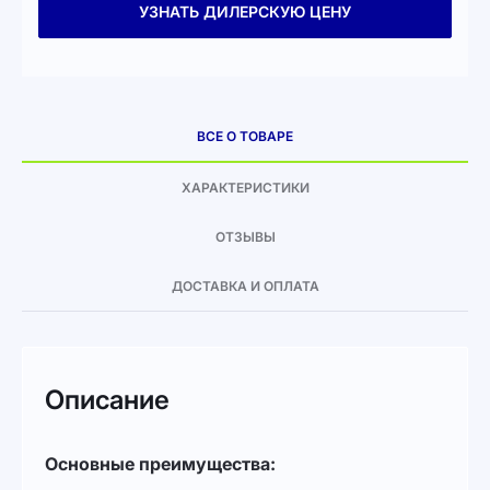
УЗНАТЬ ДИЛЕРСКУЮ ЦЕНУ
ВСЕ О ТОВАРЕ
ХАРАКТЕРИСТИКИ
ОТЗЫВЫ
ДОСТАВКА И ОПЛАТА
Описание
Основные преимущества: