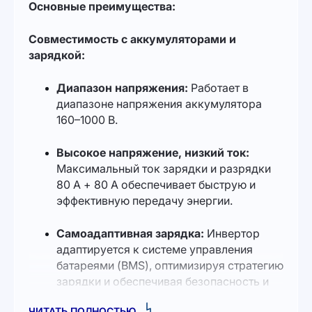
Основные преимущества:
Совместимость с аккумуляторами и
зарядкой:
Диапазон напряжения:
Работает в
диапазоне напряжения аккумулятора
160–1000 В.
Высокое напряжение, низкий ток:
Максимальный ток зарядки и разрядки
80 А + 80 А обеспечивает быструю и
эффективную передачу энергии.
Самоадаптивная зарядка:
Инвертор
адаптируется к системе управления
батареями (BMS), оптимизируя стратегию
зарядки и обеспечивая безопасность и
долговечность аккумуляторов.
ЧИТАТЬ ПОЛНОСТЬЮ