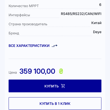
информация
6
Количество MPPT
RS485/RS232/CAN/WIFI
Интерфейсы
Китай
Страна производитель
Deye
Бренд
ВСЕ ХАРАКТЕРИСТИКИ
359 100,00
₴
Цена
КУПИТЬ
КУПИТЬ В 1 КЛИК