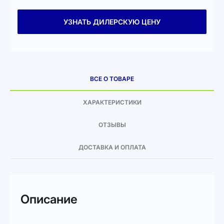
УЗНАТЬ ДИЛЕРСКУЮ ЦЕНУ
ВСЕ О ТОВАРЕ
ХАРАКТЕРИСТИКИ
ОТЗЫВЫ
ДОСТАВКА И ОПЛАТА
Описание