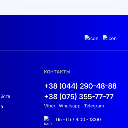
КОНТАКТЫ
+38 (044) 290-48-88
+38 (075) 355-77-77
яйств
Viber
Whatsapp
Telegram
ка
,
,
Пн - Пт / 9:00 - 18:00