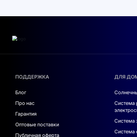
энергопотр
ПОДДЕРЖКА
ДЛЯ ДО
Блог
Солнечны
Про нас
Система 
электрос
Гарантия
Система 
Оптовые поставки
Система 
Публичная оферта