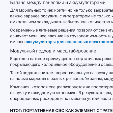
Баланс между панелями и аккумуляторами
Для мобильных точек критично не только вырабатыв
важно заранее обсудить с интегратором не только 
емкости, чем закладывать избыточное количество 
Современные литиевые решения позволяют снизить 
означает меньшее влияние на грузоподъемность и 
именно
аккумуляторы для солнечных электроста
Модульный подход и масштабирование
Еще одно важное преимущество портативных решен
покрывающего холодильное оборудование и освещен
Такой подход снижает первоначальную нагрузку на 
на новые маркеты в разных регионах Украины, мод
Компания, которая специализируется на проектиро
выручку и ожидаемую экономию. В результате влад
операционных расходов и повышения устойчивости
ИТОГ: ПОРТАТИВНАЯ СЭС КАК ЭЛЕМЕНТ СТРАТЕ