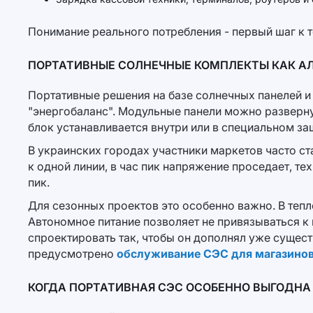
Понимание реального потребления - первый шаг к 
ПОРТАТИВНЫЕ СОЛНЕЧНЫЕ КОМПЛЕКТЫ КАК АЛ
Портативные решения на базе солнечных панелей 
"энергобаланс". Модульные панели можно разверну
блок устанавливается внутри или в специальном з
В украинских городах участники маркетов часто 
к одной линии, в час пик напряжение проседает, т
пик.
Для сезонных проектов это особенно важно. В тепл
Автономное питание позволяет не привязываться 
спроектировать так, чтобы он дополнял уже сущест
предусмотрено
обслуживание СЭС для магазинов
КОГДА ПОРТАТИВНАЯ СЭС ОСОБЕННО ВЫГОДНА