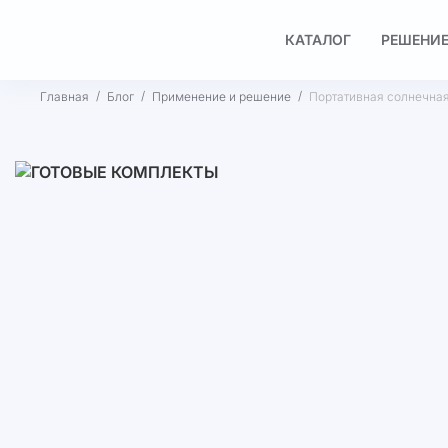
КАТАЛОГ
РЕШЕНИЕ
Главная
Блог
Применение и решение
Портативная солнечная 