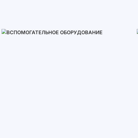
Солнечные Панели
Вспомогательное
Оборудование