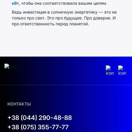
кВт
, чтобы она соответствовала вашим целям.
Ведь инвестиции в солнечную энергетику — это не
только про свет. Это про будущее. Про доверие. И
про ответственность перед планетой.
КОНТАКТЫ
+38 (044) 290-48-88
+38 (075) 355-77-77