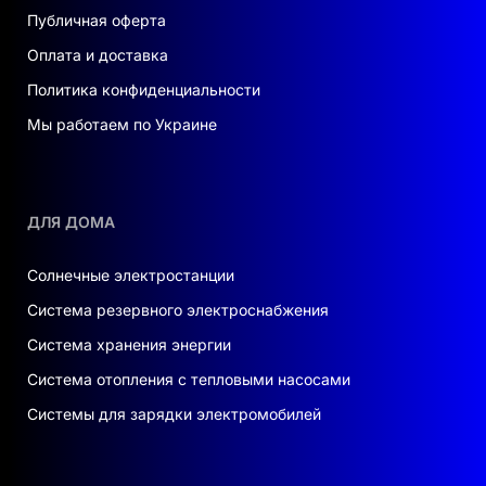
Публичная оферта
Оплата и доставка
Политика конфиденциальности
Мы работаем по Украине
ДЛЯ ДОМА
Солнечные электростанции
Система резервного электроснабжения
Система хранения энергии
Система отопления с тепловыми насосами
Системы для зарядки электромобилей