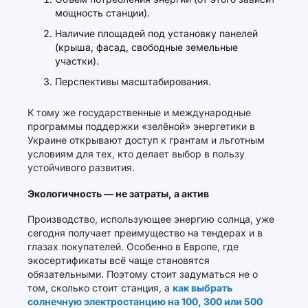
мощность станции).
Наличие площадей под установку панелей
(крыша, фасад, свободные земельные
участки).
Перспективы масштабирования.
К тому же государственные и международные
программы поддержки «зелёной» энергетики в
Украине открывают доступ к грантам и льготным
условиям для тех, кто делает выбор в пользу
устойчивого развития.
Экологичность — не затраты, а актив
Производство, использующее энергию солнца, уже
сегодня получает преимущество на тендерах и в
глазах покупателей. Особенно в Европе, где
экосертификаты всё чаще становятся
обязательными. Поэтому стоит задуматься не о
том, сколько стоит станция, а
как выбрать
солнечную электростанцию на 100, 300 или 500