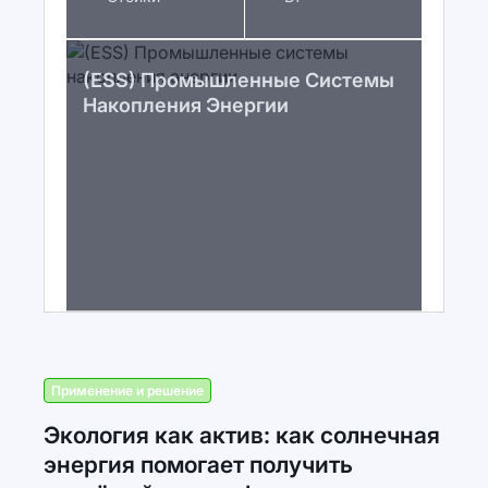
(ESS) Промышленные Системы
Накопления Энергии
Применение и решение
Экология как актив: как солнечная
энергия помогает получить