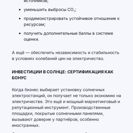
источников;
уменьшить выбросы CO₂;
продемонстрировать устойчивое отношение к
ресурсам;
получить дополнительные баллы в системе
оценки.
А ещё — обеспечить независимость и стабильность
в условиях колебаний цен на электричество.
ИНВЕСТИЦИИ В СОЛНЦЕ: СЕРТИФИКАЦИЯ КАК
БОНУС
Когда бизнес выбирает установку солнечных
электростанций, он получает не только экономию на
электричестве. Это ещё и мощный маркетинговый и
репутационный инструмент. Производственные
площадки, покрытые солнечными панелями,
вызывают доверие у партнёров, особенно
иностранных.