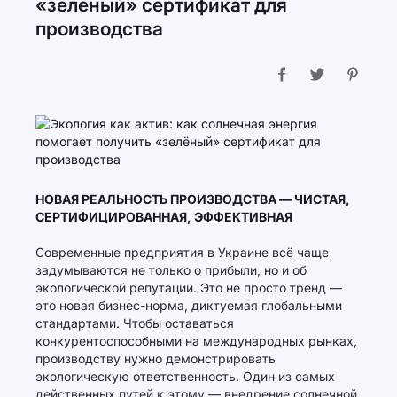
«зелёный» сертификат для
производства
НОВАЯ РЕАЛЬНОСТЬ ПРОИЗВОДСТВА — ЧИСТАЯ,
СЕРТИФИЦИРОВАННАЯ, ЭФФЕКТИВНАЯ
Современные предприятия в Украине всё чаще
задумываются не только о прибыли, но и об
экологической репутации. Это не просто тренд —
это новая бизнес-норма, диктуемая глобальными
стандартами. Чтобы оставаться
конкурентоспособными на международных рынках,
производству нужно демонстрировать
экологическую ответственность. Один из самых
действенных путей к этому — внедрение солнечной