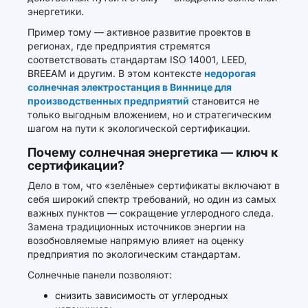
энергетики.
Пример тому — активное развитие проектов в
регионах, где предприятия стремятся
соответствовать стандартам ISO 14001, LEED,
BREEAM и другим. В этом контексте
недорогая
солнечная электростанция в Виннице для
производственных предприятий
становится не
только выгодным вложением, но и стратегическим
шагом на пути к экологической сертификации.
Почему солнечная энергетика — ключ к
сертификации?
Дело в том, что «зелёные» сертификаты включают в
себя широкий спектр требований, но один из самых
важных пунктов — сокращение углеродного следа.
Замена традиционных источников энергии на
возобновляемые напрямую влияет на оценку
предприятия по экологическим стандартам.
Солнечные панели позволяют:
снизить зависимость от углеродных