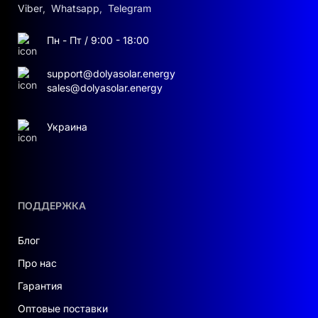
Viber
,
Whatsapp
,
Telegram
Пн - Пт / 9:00 - 18:00
support@dolyasolar.energy
sales@dolyasolar.energy
Украина
ПОДДЕРЖКА
Блог
Про нас
Гарантия
Оптовые поставки