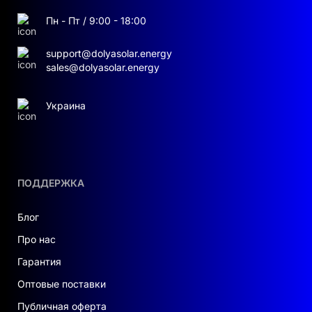
Пн - Пт / 9:00 - 18:00
support@dolyasolar.energy
sales@dolyasolar.energy
Украина
ПОДДЕРЖКА
Блог
Про нас
Гарантия
Оптовые поставки
Публичная оферта