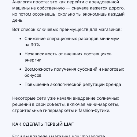
Аналогия проста: это как перейти с арендованной
машины на собственную — сначала кажется дорого,
но потом осознаешь, сколько ты экономишь каждый
день.
Вот список ключевых преимуществ для магазинов:
Снижение операционных расходов минимум
на 30%
Независимость от внешних поставщиков
энергии
Возможность получения субсидий и налоговых
бонусов
Повышение экологической репутации бренда
Некоторые сети уже начали внедрение солнечных
решений в свои объекты, включая мини-маркеты,
строительные гипермаркеты и fashion-бутики.
КАК СДЕЛАТЬ ПЕРВЫЙ ШАГ
Если вы владелец магазина или управляете