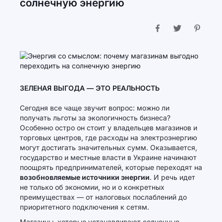
солнечную энергию
ЗЕЛЕНАЯ ВЫГОДА — ЭТО РЕАЛЬНОСТЬ
Сегодня все чаще звучит вопрос: можно ли
получать льготы за экологичность бизнеса?
Особенно остро он стоит у владельцев магазинов и
торговых центров, где расходы на электроэнергию
могут достигать значительных сумм. Оказывается,
государство и местные власти в Украине начинают
поощрять предпринимателей, которые переходят на
возобновляемые источники энергии
. И речь идет
не только об экономии, но и о конкретных
преимуществах — от налоговых послаблений до
приоритетного подключения к сетям.
Магазины, которые устанавливают солнечные