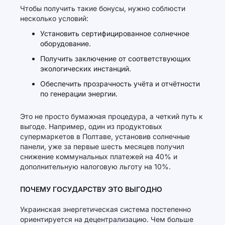
Чтобы получить такие бонусы, нужно соблюсти
несколько условий:
Установить сертифицированное солнечное
оборудование.
Получить заключение от соответствующих
экологических инстанций.
Обеспечить прозрачность учёта и отчётности
по генерации энергии.
Это не просто бумажная процедура, а четкий путь к
выгоде. Например, один из продуктовых
супермаркетов в Полтаве, установив солнечные
панели, уже за первые шесть месяцев получил
снижение коммунальных платежей на 40% и
дополнительную налоговую льготу на 10%.
ПОЧЕМУ ГОСУДАРСТВУ ЭТО ВЫГОДНО
Украинская энергетическая система постепенно
ориентируется на децентрализацию. Чем больше