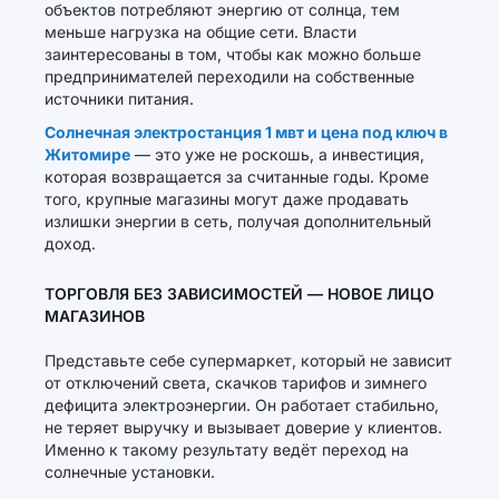
объектов потребляют энергию от солнца, тем
меньше нагрузка на общие сети. Власти
заинтересованы в том, чтобы как можно больше
предпринимателей переходили на собственные
источники питания.
Солнечная электростанция 1 мвт и цена под ключ в
Житомире
— это уже не роскошь, а инвестиция,
которая возвращается за считанные годы. Кроме
того, крупные магазины могут даже продавать
излишки энергии в сеть, получая дополнительный
доход.
ТОРГОВЛЯ БЕЗ ЗАВИСИМОСТЕЙ — НОВОЕ ЛИЦО
МАГАЗИНОВ
Представьте себе супермаркет, который не зависит
от отключений света, скачков тарифов и зимнего
дефицита электроэнергии. Он работает стабильно,
не теряет выручку и вызывает доверие у клиентов.
Именно к такому результату ведёт переход на
солнечные установки.