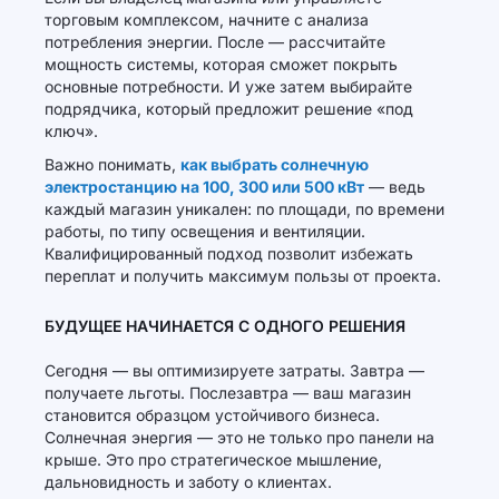
торговым комплексом, начните с анализа
потребления энергии. После — рассчитайте
мощность системы, которая сможет покрыть
основные потребности. И уже затем выбирайте
подрядчика, который предложит решение «под
ключ».
Важно понимать,
как выбрать солнечную
электростанцию на 100, 300 или 500 кВт
— ведь
каждый магазин уникален: по площади, по времени
работы, по типу освещения и вентиляции.
Квалифицированный подход позволит избежать
переплат и получить максимум пользы от проекта.
БУДУЩЕЕ НАЧИНАЕТСЯ С ОДНОГО РЕШЕНИЯ
Сегодня — вы оптимизируете затраты. Завтра —
получаете льготы. Послезавтра — ваш магазин
становится образцом устойчивого бизнеса.
Солнечная энергия — это не только про панели на
крыше. Это про стратегическое мышление,
дальновидность и заботу о клиентах.