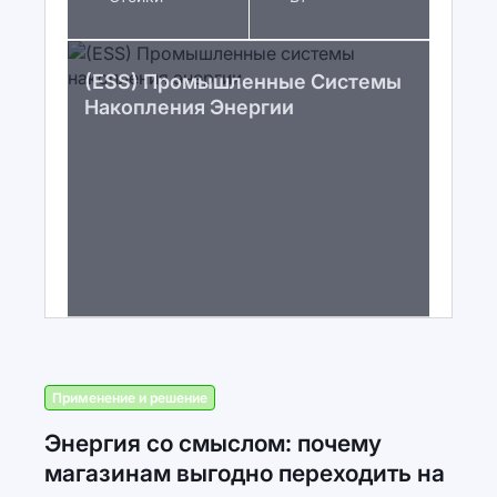
(ESS) Промышленные Системы
Накопления Энергии
Применение и решение
Энергия со смыслом: почему
магазинам выгодно переходить на