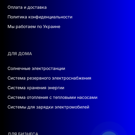
Оплата и доставка
Политика конфиденциальности
Мы работаем по Украине
ДЛЯ ДОМА
Солнечные электростанции
Система резервного электроснабжения
Система хранения энергии
Система отопления с тепловыми насосами
Системы для зарядки электромобилей
ДЛЯ БИЗНЕСА