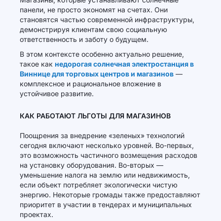
панели, не просто экономят на счетах. Они
становятся частью современной инфраструктуры,
демонстрируя клиентам свою социальную
ответственность и заботу о будущем.
В этом контексте особенно актуально решение,
такое как
недорогая солнечная электростанция в
Виннице для торговых центров и магазинов
—
комплексное и рациональное вложение в
устойчивое развитие.
КАК РАБОТАЮТ ЛЬГОТЫ ДЛЯ МАГАЗИНОВ
Поощрения за внедрение «зеленых» технологий
сегодня включают несколько уровней. Во-первых,
это возможность частичного возмещения расходов
на установку оборудования. Во-вторых —
уменьшение налога на землю или недвижимость,
если объект потребляет экологически чистую
энергию. Некоторые громады также предоставляют
приоритет в участии в тендерах и муниципальных
проектах.