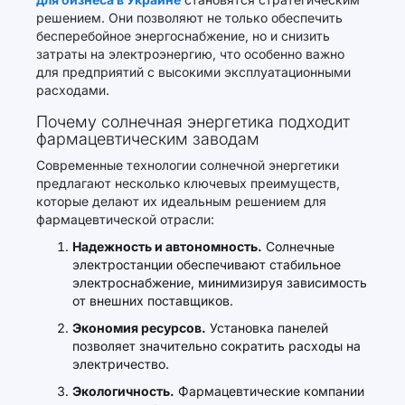
решением. Они позволяют не только обеспечить
бесперебойное энергоснабжение, но и снизить
затраты на электроэнергию, что особенно важно
для предприятий с высокими эксплуатационными
расходами.
Почему солнечная энергетика подходит
фармацевтическим заводам
Современные технологии солнечной энергетики
предлагают несколько ключевых преимуществ,
которые делают их идеальным решением для
фармацевтической отрасли:
Надежность и автономность.
Солнечные
электростанции обеспечивают стабильное
электроснабжение, минимизируя зависимость
от внешних поставщиков.
Экономия ресурсов.
Установка панелей
позволяет значительно сократить расходы на
электричество.
Экологичность.
Фармацевтические компании