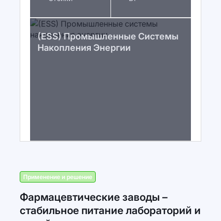
(ESS) Промышленные Системы
Накопления Энергии
Применение и решение
Фармацевтические заводы –
стабильное питание лабораторий и