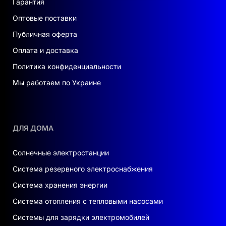
Гарантия
Оптовые поставки
Публичная оферта
Оплата и доставка
Политика конфиденциальности
Мы работаем по Украине
ДЛЯ ДОМА
Солнечные электростанции
Система резервного электроснабжения
Система хранения энергии
Система отопления с тепловыми насосами
Системы для зарядки электромобилей