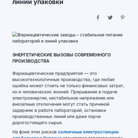
линий упаковки
ЭНЕРГЕТИЧЕСКИЕ ВЫЗОВЫ СОВРЕМЕННОГО
ПРОИЗВОДСТВА
Фармацевтические предприятия — это
высокотехнологичные производства, где любая
ошибка может стоить не только финансовых затрат,
но и человеческих жизней. Прерывания в подаче
электроэнергии, нестабильное напряжение или
внезапные отключения могут стать причиной
задержек в работе лабораторий, остановки
производственных линий или даже порчи
дорогостоящего сырья.
На фоне этих рисков
солнечные электростанции
для бизнеса в Украине
становятся стратегическим