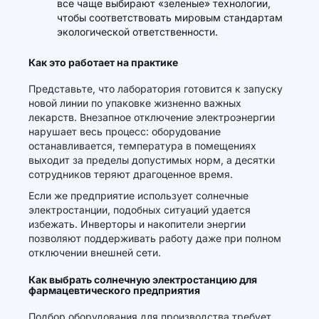
все чаще выбирают «зеленые» технологии,
чтобы соответствовать мировым стандартам
экологической ответственности.
Как это работает на практике
Представьте, что лаборатория готовится к запуску
новой линии по упаковке жизненно важных
лекарств. Внезапное отключение электроэнергии
нарушает весь процесс: оборудование
останавливается, температура в помещениях
выходит за пределы допустимых норм, а десятки
сотрудников теряют драгоценное время.
Если же предприятие использует солнечные
электростанции, подобных ситуаций удается
избежать. Инверторы и накопители энергии
позволяют поддерживать работу даже при полном
отключении внешней сети.
Как выбрать солнечную электростанцию для
фармацевтического предприятия
Подбор оборудования для производства требует