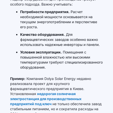
особого подхода. Важно учитывать:
Потребности предприятия.
Расчет
необходимой мощности основывается на
текущем энергопотреблении и перспективе
его роста.
Качество оборудования.
Для
фармацевтических заводов особенно важно
использовать надежные инверторы и панели.
Условия эксплуатации.
Помещения с
повышенной влажностью или высокими
температурами требуют специализированного
оборудования.
Пример:
Компания Dolya Solar Energy недавно
реализовала проект для крупного
фармацевтического предприятия в Киеве.
Установленная
недорогая солнечная
электростанция для производственных
предприятий под ключ
не только обеспечила завод
стабильным питанием, но и сократила расходы на