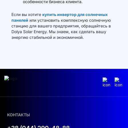
особенности бизнеса клиента.
Если вы хотите
купить инвертор для солнечных
панелей
или установить комплексную солнечную
станцию для вашего предприятия, обращайтесь в
Dolya Solar Energy. Мы знаем, как сделать вашу
энергию стабильной и экономичной.
КОНТАКТЫ