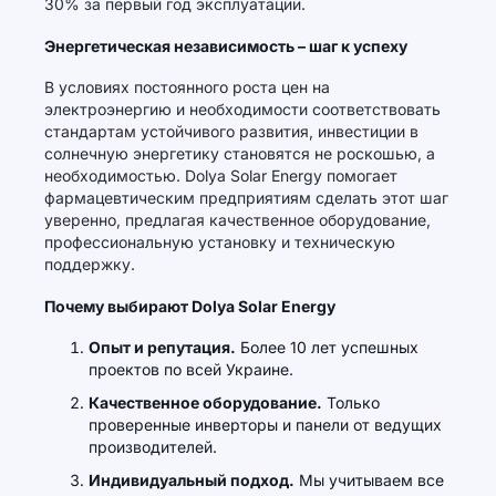
30% за первый год эксплуатации.
Энергетическая независимость – шаг к успеху
В условиях постоянного роста цен на
электроэнергию и необходимости соответствовать
стандартам устойчивого развития, инвестиции в
солнечную энергетику становятся не роскошью, а
необходимостью. Dolya Solar Energy помогает
фармацевтическим предприятиям сделать этот шаг
уверенно, предлагая качественное оборудование,
профессиональную установку и техническую
поддержку.
Почему выбирают Dolya Solar Energy
Опыт и репутация.
Более 10 лет успешных
проектов по всей Украине.
Качественное оборудование.
Только
проверенные инверторы и панели от ведущих
производителей.
Индивидуальный подход.
Мы учитываем все