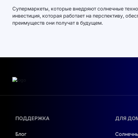
Супермаркеты, которые внедряют солнечные технол
инвестиция, которая работает на перспективу, обе
преимуществ они получат в будущем.
ПОДДЕРЖКА
ДЛЯ ДО
Блог
Солнечны