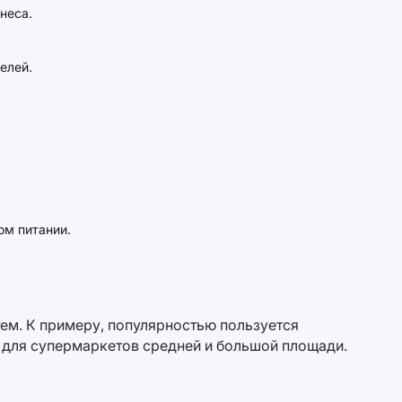
неса.
елей.
ом питании.
ем. К примеру, популярностью пользуется
 для супермаркетов средней и большой площади.