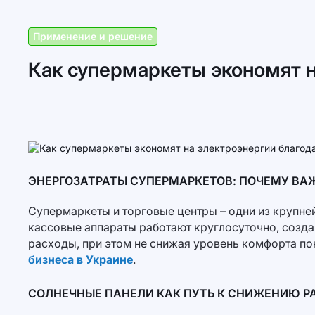
Применение и решение
Как супермаркеты экономят 
ЭНЕРГОЗАТРАТЫ СУПЕРМАРКЕТОВ: ПОЧЕМУ ВА
Супермаркеты и торговые центры – одни из крупне
кассовые аппараты работают круглосуточно, созда
расходы, при этом не снижая уровень комфорта по
бизнеса в Украине
.
СОЛНЕЧНЫЕ ПАНЕЛИ КАК ПУТЬ К СНИЖЕНИЮ Р