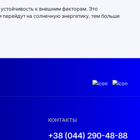
 устойчивость к внешним факторам. Это
и перейдут на солнечную энергетику, тем больше
КОНТАКТЫ
+38 (044) 290-48-88