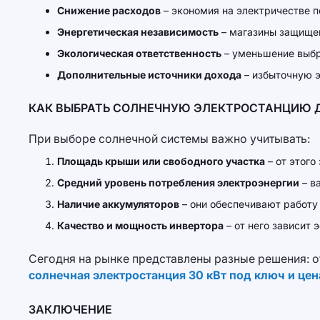
Снижение расходов
– экономия на электричестве п
Энергетическая независимость
– магазины защищен
Экологическая ответственность
– уменьшение выбр
Дополнительные источники дохода
– избыточную э
КАК ВЫБРАТЬ СОЛНЕЧНУЮ ЭЛЕКТРОСТАНЦИЮ 
При выборе солнечной системы важно учитывать:
Площадь крыши или свободного участка
– от этого
Средний уровень потребления электроэнергии
– в
Наличие аккумуляторов
– они обеспечивают работу 
Качество и мощность инвертора
– от него зависит 
Сегодня на рынке представлены разные решения: 
солнечная электростанция 30 кВт под ключ и цен
ЗАКЛЮЧЕНИЕ