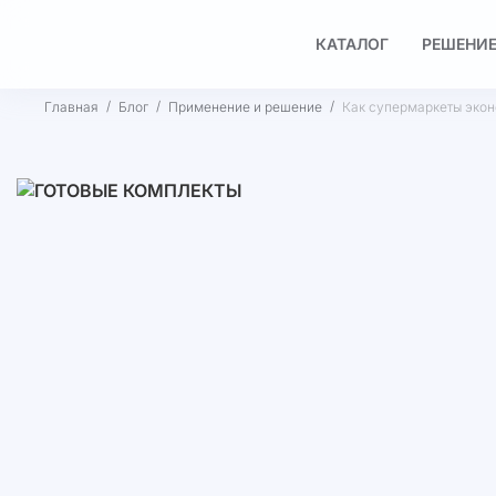
КАТАЛОГ
РЕШЕНИЕ
Главная
Блог
Применение и решение
Как супермаркеты экон