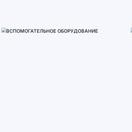
Солнечные Панели
Вспомогательное
Оборудование