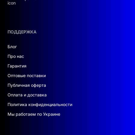
ПОДДЕРЖКА
Блог
Про нас
Гарантия
Оптовые поставки
Публичная оферта
Оплата и доставка
Политика конфиденциальности
Мы работаем по Украине