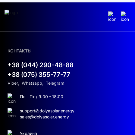
КОНТАКТЫ
+38 (044) 290-48-88
+38 (075) 355-77-77
Viber
,
Whatsapp
,
Telegram
Пн - Пт / 9:00 - 18:00
support@dolyasolar.energy
sales@dolyasolar.energy
Украина