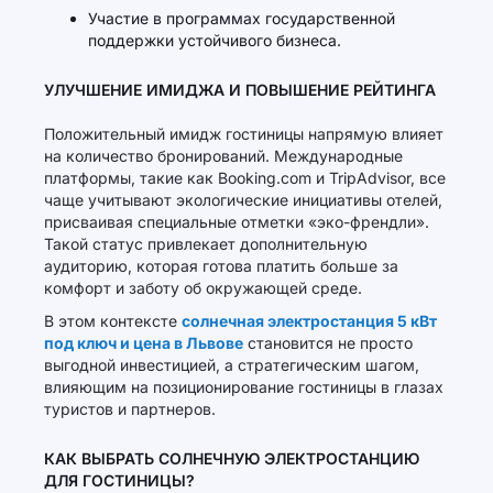
Участие в программах государственной
поддержки устойчивого бизнеса.
УЛУЧШЕНИЕ ИМИДЖА И ПОВЫШЕНИЕ РЕЙТИНГА
Положительный имидж гостиницы напрямую влияет
на количество бронирований. Международные
платформы, такие как Booking.com и TripAdvisor, все
чаще учитывают экологические инициативы отелей,
присваивая специальные отметки «эко-френдли».
Такой статус привлекает дополнительную
аудиторию, которая готова платить больше за
комфорт и заботу об окружающей среде.
В этом контексте
солнечная электростанция 5 кВт
под ключ и цена в Львове
становится не просто
выгодной инвестицией, а стратегическим шагом,
влияющим на позиционирование гостиницы в глазах
туристов и партнеров.
КАК ВЫБРАТЬ СОЛНЕЧНУЮ ЭЛЕКТРОСТАНЦИЮ
ДЛЯ ГОСТИНИЦЫ?