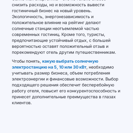
снизить расходы, но и возможность вывести
гостиничный бизнес на новый уровень.
Экологичность, энергонезависимость и
положительное влияние на рейтинг делают
солнечные станции неотъемлемой частью
современных гостиниц. Кроме того, туристы,
предпочитающие устойчивый отдых, с большей
вероятностью оставят положительный отзыв и
порекомендуют отель другим путешественникам.
Чтобы понять,
какую выбрать солнечную
электростанцию на 5, 10 или 30 кВт
, необходимо
учитывать размер бизнеса, объем потребления
электроэнергии и финансовые возможности. Выбор
подходящего решения обеспечит бесперебойную
работу отеля, повысит его конкурентоспособность и
принесет дополнительные преимущества в глазах
клиентов.