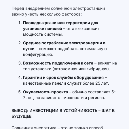
Перед внедрением солнечной электростанции
важно учесть несколько факторов:
Площадь крыши или территории для
установки панелей
– от этого зависит
мощность системы.
Среднее потребление электроэнергии в
сутки
– поможет подобрать оптимальную
конфигурацию.
Возможность подключения к сети
– влияет на
тип установки (автономная или гибридная).
Гарантии и срок службы оборудования
–
качественные панели служат более 25 лет.
Окупаемость проекта
– обычно составляет 5-
7 лет, но зависит от мощности и региона.
ВЫВОД: ИНВЕСТИЦИИ В УСТОЙЧИВОСТЬ – ШАГ В
БУДУЩЕЕ
Солнечная энергетика – это не только способ