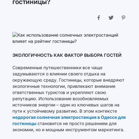
гостиницы?
ЭКОЛОГИЧНОСТЬ КАК ФАКТОР ВЫБОРА ГОСТЕЙ
Современные путешественники все чаще
задумываются о влиянии своего отдыха на
окружающую среду. Гостиницы, которые внедряют
экологичные технологии, привлекают внимание
ответственных туристов и укрепляют свою
репутацию. Использование возобновляемых
источников энергии – один из ключевых шагов на
пути к устойчивому развитию. В этом контексте
недорогая солнечная электростанция в Одессе для
гостиницы
становится не просто решением для
экономии, но и мощным инструментом маркетинга.