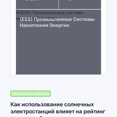
(ESS) Промышленные Системы
Накопления Энергии
Применение и решение
Как использование солнечных
электростанций влияет на рейтинг