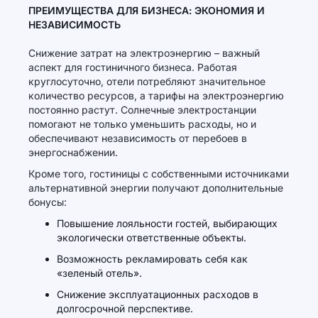
ПРЕИМУЩЕСТВА ДЛЯ БИЗНЕСА: ЭКОНОМИЯ И
НЕЗАВИСИМОСТЬ
Снижение затрат на электроэнергию – важный
аспект для гостиничного бизнеса. Работая
круглосуточно, отели потребляют значительное
количество ресурсов, а тарифы на электроэнергию
постоянно растут. Солнечные электростанции
помогают не только уменьшить расходы, но и
обеспечивают независимость от перебоев в
энергоснабжении.
Кроме того, гостиницы с собственными источниками
альтернативной энергии получают дополнительные
бонусы:
Повышение лояльности гостей, выбирающих
экологически ответственные объекты.
Возможность рекламировать себя как
«зеленый отель».
Снижение эксплуатационных расходов в
долгосрочной перспективе.