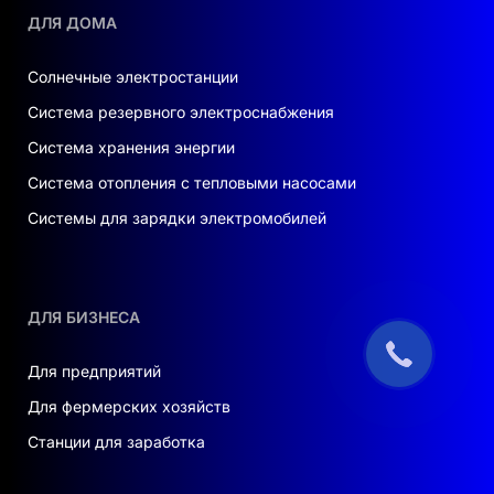
ДЛЯ ДОМА
Солнечные электростанции
Система резервного электроснабжения
Система хранения энергии
Система отопления с тепловыми насосами
Системы для зарядки электромобилей
ДЛЯ БИЗНЕСА
Для предприятий
Для фермерских хозяйств
Станции для заработка