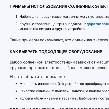
ПРИМЕРЫ ИСПОЛЬЗОВАНИЯ СОЛНЕЧНЫХ ЭЛЕКТ
Небольшие продуктовые магазины могут установить
Крупные торговые центры внедряют
недорогие сол
множества витрин и других устройств.
Такие примеры показывают, что солнечная энергия 
КАК ВЫБРАТЬ ПОДХОДЯЩЕЕ ОБОРУДОВАНИЕ
Выбор солнечной электростанции зависит от масшта
крупных торговых центров — более мощные решен
На что обратить внимание:
Мощность инвертора. Это устройство преобразует э
Качество солнечных панелей. Надёжные панели обе
Условия обслуживания и гарантии. Выбирайте пост