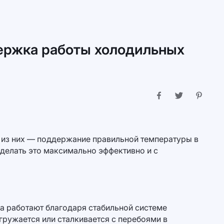
держка работы холодильных
 из них — поддержание правильной температуры в
делать это максимально эффективно и с
а работают благодаря стабильной системе
ружается или сталкивается с перебоями в