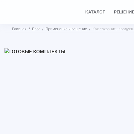
КАТАЛОГ
РЕШЕНИЕ
Главная
Блог
Применение и решение
Как сохранить продукт