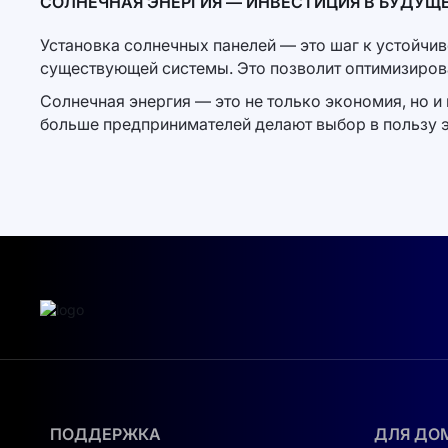
СОЛНЕЧНАЯ ЭНЕРГИЯ — ИНВЕСТИЦИЯ В БУДУЩ
Установка солнечных панелей — это шаг к устойчи
существующей системы. Это позволит оптимизиров
Солнечная энергия — это не только экономия, но 
больше предпринимателей делают выбор в пользу э
ПОДДЕРЖКА
ДЛЯ ДО