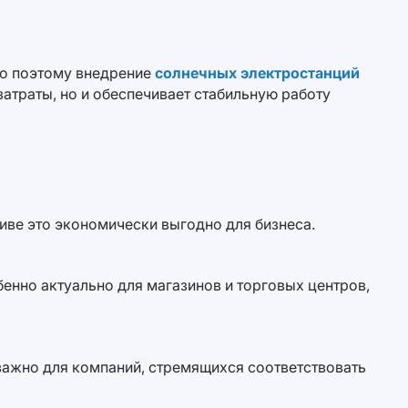
но поэтому внедрение
солнечных электростанций
атраты, но и обеспечивает стабильную работу
иве это экономически выгодно для бизнеса.
енно актуально для магазинов и торговых центров,
важно для компаний, стремящихся соответствовать