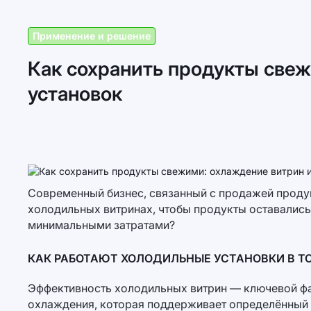
Применение и решение
Как сохранить продукты све
установок
Современный бизнес, связанный с продажей продук
холодильных витринах, чтобы продукты оставались
минимальными затратами?
КАК РАБОТАЮТ ХОЛОДИЛЬНЫЕ УСТАНОВКИ В Т
Эффективность холодильных витрин — ключевой фак
охлаждения, которая поддерживает определённый т