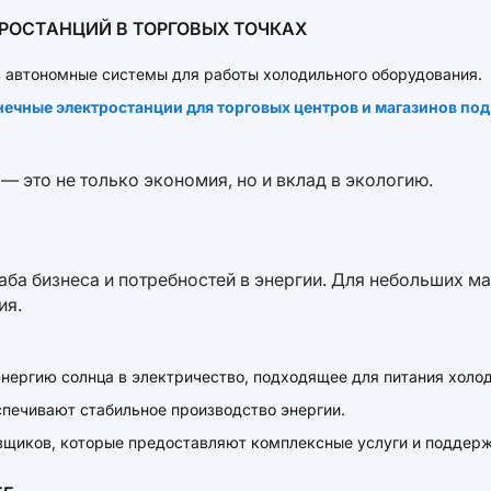
РОСТАНЦИЙ В ТОРГОВЫХ ТОЧКАХ
 автономные системы для работы холодильного оборудования.
нечные электростанции для торговых центров и магазинов под
— это не только экономия, но и вклад в экологию.
ба бизнеса и потребностей в энергии. Для небольших м
ия.
нергию солнца в электричество, подходящее для питания холо
спечивают стабильное производство энергии.
авщиков, которые предоставляют комплексные услуги и поддерж