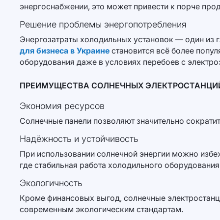
энергоснабжении, это может привести к порче про
Решение проблемы энергопотребления
Энергозатраты холодильных установок — один из 
для бизнеса в Украине
становится всё более попул
оборудования даже в условиях перебоев с электро
ПРЕИМУЩЕСТВА СОЛНЕЧНЫХ ЭЛЕКТРОСТАНЦИ
Экономия ресурсов
Солнечные панели позволяют значительно сократит
Надёжность и устойчивость
При использовании солнечной энергии можно избеж
где стабильная работа холодильного оборудовани
Экологичность
Кроме финансовых выгод, солнечные электростанци
современным экологическим стандартам.