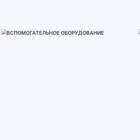
Солнечные Панели
Вспомогательное
Оборудование