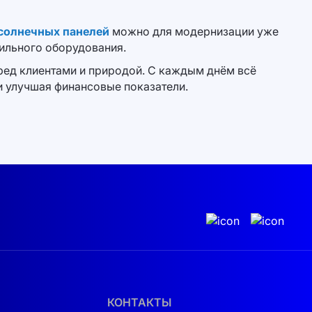
 солнечных панелей
можно для модернизации уже
ильного оборудования.
ред клиентами и природой. С каждым днём всё
и улучшая финансовые показатели.
КОНТАКТЫ