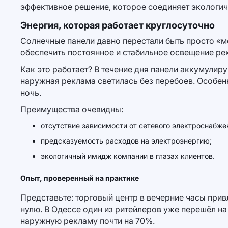
эффективное решение, которое соединяет экологич
Энергия, которая работает круглосуточно
Солнечные панели давно перестали быть просто «м
обеспечить постоянное и стабильное освещение ре
Как это работает? В течение дня панели аккумулир
наружная реклама светилась без перебоев. Особен
ночь.
Преимущества очевидны:
отсутствие зависимости от сетевого электроснабже
предсказуемость расходов на электроэнергию;
экологичный имидж компании в глазах клиентов.
Опыт, проверенный на практике
Представьте: торговый центр в вечерние часы прив
нулю. В Одессе один из ритейлеров уже перешёл на
наружную рекламу почти на 70%.