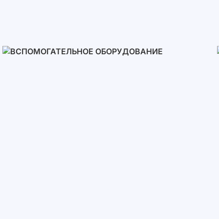
Солнечные Панели
Вспомогательное
Оборудование