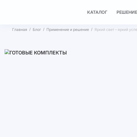
КАТАЛОГ
РЕШЕНИЕ
Главная
Блог
Применение и решение
Яркий свет – яркий ус