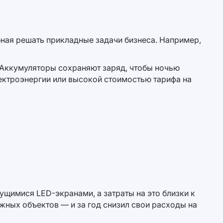
бная решать прикладные задачи бизнеса. Например,
я. Аккумуляторы сохраняют заряд, чтобы ночью
ектроэнергии или высокой стоимостью тарифа на
ущимися LED-экранами, а затраты на это близки к
жных объектов — и за год снизил свои расходы на