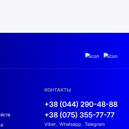
КОНТАКТЫ
+38 (044) 290-48-88
+38 (075) 355-77-77
яйств
Viber
Whatsapp
Telegram
ка
,
,