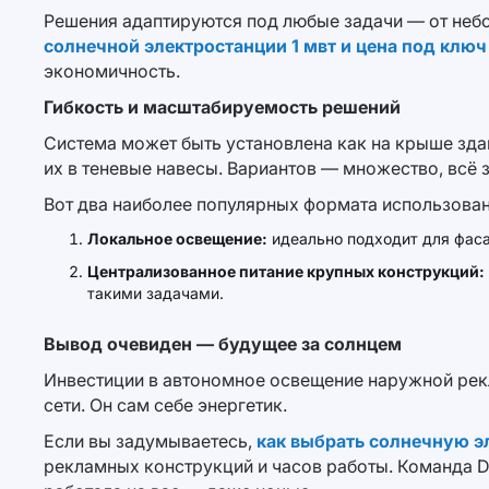
Решения адаптируются под любые задачи — от неб
солнечной электростанции 1 мвт и цена под ключ
экономичность.
Гибкость и масштабируемость решений
Система может быть установлена как на крыше зда
их в теневые навесы. Вариантов — множество, всё 
Вот два наиболее популярных формата использован
Локальное освещение:
идеально подходит для фаса
Централизованное питание крупных конструкций:
такими задачами.
Вывод очевиден — будущее за солнцем
Инвестиции в автономное освещение наружной рекл
сети. Он сам себе энергетик.
Если вы задумываетесь,
как выбрать солнечную э
рекламных конструкций и часов работы. Команда Do