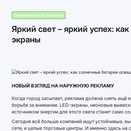
Применение и решение
Яркий свет – яркий успех: к
экраны
НОВЫЙ ВЗГЛЯД НА НАРУЖНУЮ РЕКЛАМУ
Когда город засыпает, реклама должна сиять ещё 
борьбе за внимание. LED-экраны, неоновые вывески
источником энергии для этого света станет само с
Сегодня всё больше компаний ищут устойчивые, вы
сети, и целые торговые центры. И именно здесь на