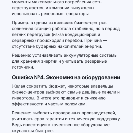
моменты максимального потребления сеть
перегружается, и компании вынуждены
использовать резервные генераторы.
Пример: в одном из киевских бизнес-центров
солнечная станция работала стабильно, но в период
летних перегрузок (из-за кондиционеров и
серверных) происходили перебои. Причина —
отсутствие буферных накопителей энергии.
Решение: устанавливать аккумуляторные системы
для хранения энергии и учитывать резервные
источники.
Ошибка №4. Экономия на оборудовании
Желая сократить бюджет, некоторые владельцы
бизнес-центров выбирают самые дешёвые панели и
инверторы. В итоге это приводит к снижению
эффективности и частым поломкам.
Решение: выбирать проверенных производителей,
учитывать срок гарантии и техническую поддержку.
Ведь инвестиции в качественное оборудование
окупаются быстрее.