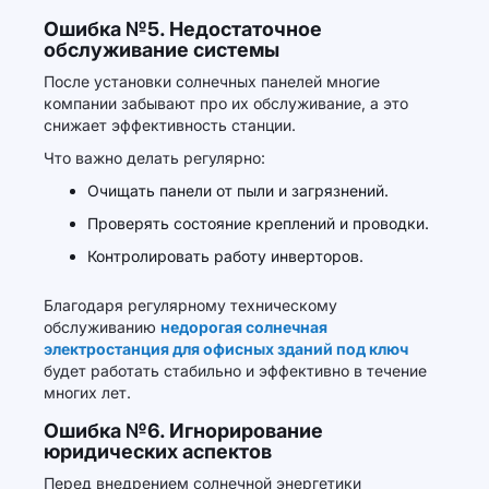
Ошибка №5. Недостаточное
обслуживание системы
После установки солнечных панелей многие
компании забывают про их обслуживание, а это
снижает эффективность станции.
Что важно делать регулярно:
Очищать панели от пыли и загрязнений.
Проверять состояние креплений и проводки.
Контролировать работу инверторов.
Благодаря регулярному техническому
обслуживанию
недорогая солнечная
электростанция для офисных зданий под ключ
будет работать стабильно и эффективно в течение
многих лет.
Ошибка №6. Игнорирование
юридических аспектов
Перед внедрением солнечной энергетики