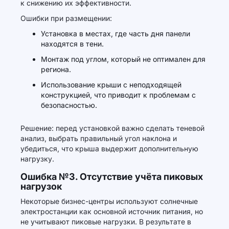
к снижению их эффективности.
Ошибки при размещении:
Установка в местах, где часть дня панели
находятся в тени.
Монтаж под углом, который не оптимален для
региона.
Использование крыши с неподходящей
конструкцией, что приводит к проблемам с
безопасностью.
Решение: перед установкой важно сделать теневой
анализ, выбрать правильный угол наклона и
убедиться, что крыша выдержит дополнительную
нагрузку.
Ошибка №3. Отсутствие учёта пиковых
нагрузок
Некоторые бизнес-центры используют солнечные
электростанции как основной источник питания, но
не учитывают пиковые нагрузки. В результате в