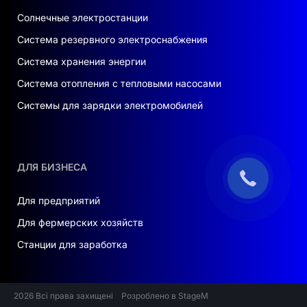
Солнечные электростанции
Система резервного электроснабжения
Система хранения энергии
Система отопления с тепловыми насосами
Системы для зарядки электромобилей
ДЛЯ БИЗНЕСА
Для предприятий
Для фермерских хозяйств
Станции для заработка
2026 Всі права захищені
Розроблено в StageM