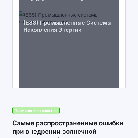
(ESS) Промышленные Системы
Накопления Энергии
Применение и решение
Самые распространенные ошибки
при внедрении солнечной