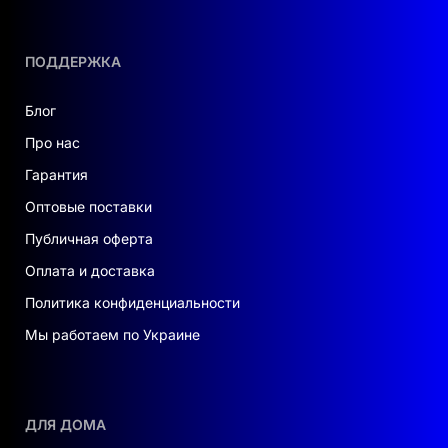
ПОДДЕРЖКА
Блог
Про нас
Гарантия
Оптовые поставки
Публичная оферта
Оплата и доставка
Политика конфиденциальности
Мы работаем по Украине
ДЛЯ ДОМА