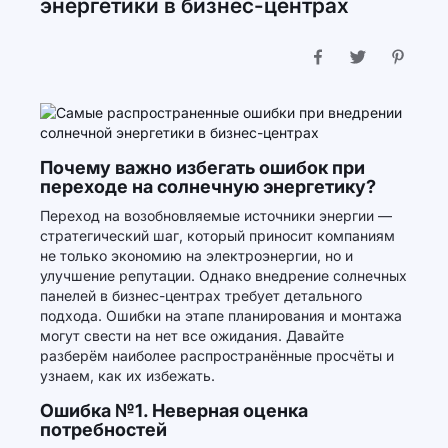
энергетики в бизнес-центрах
Почему важно избегать ошибок при
переходе на солнечную энергетику?
Переход на возобновляемые источники энергии —
стратегический шаг, который приносит компаниям
не только экономию на электроэнергии, но и
улучшение репутации. Однако внедрение солнечных
панелей в бизнес-центрах требует детального
подхода. Ошибки на этапе планирования и монтажа
могут свести на нет все ожидания. Давайте
разберём наиболее распространённые просчёты и
узнаем, как их избежать.
Ошибка №1. Неверная оценка
потребностей