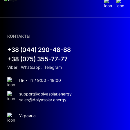
КОНТАКТЫ
+38 (044) 290-48-88
+38 (075) 355-77-77
Viber
,
Whatsapp
,
Telegram
Пн - Пт / 9:00 - 18:00
support@dolyasolar.energy
sales@dolyasolar.energy
Украина