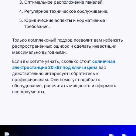
Оптимальное расположение панелей.
Регулярное техническое обслуживание.
Юридические аспекты и нормативные
требования.
Только комплексный подход позволит вам избежать
распространённых ошибок и сделать инвестиции
максимально выгодными.
Если вы хотите узнать, сколько стоит
солнечная
электростанция 30 кВт под ключ и цена
вас
действительно интересует: обратитесь к
профессионалам. Они помогут подобрать
оборудование, рассчитать мощность и оформить
все документы.