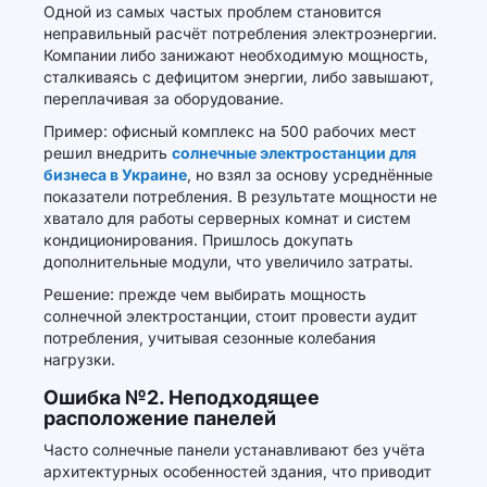
Одной из самых частых проблем становится
неправильный расчёт потребления электроэнергии.
Компании либо занижают необходимую мощность,
сталкиваясь с дефицитом энергии, либо завышают,
переплачивая за оборудование.
Пример: офисный комплекс на 500 рабочих мест
решил внедрить
солнечные электростанции для
бизнеса в Украине
, но взял за основу усреднённые
показатели потребления. В результате мощности не
хватало для работы серверных комнат и систем
кондиционирования. Пришлось докупать
дополнительные модули, что увеличило затраты.
Решение: прежде чем выбирать мощность
солнечной электростанции, стоит провести аудит
потребления, учитывая сезонные колебания
нагрузки.
Ошибка №2. Неподходящее
расположение панелей
Часто солнечные панели устанавливают без учёта
архитектурных особенностей здания, что приводит