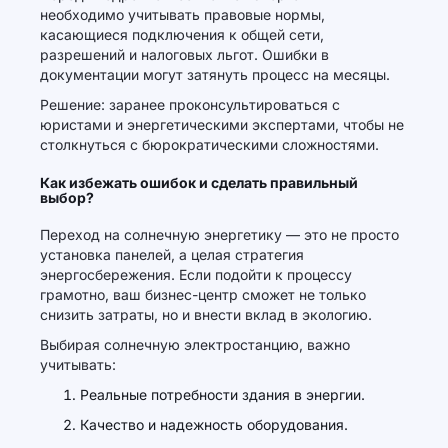
необходимо учитывать правовые нормы,
касающиеся подключения к общей сети,
разрешений и налоговых льгот. Ошибки в
документации могут затянуть процесс на месяцы.
Решение: заранее проконсультироваться с
юристами и энергетическими экспертами, чтобы не
столкнуться с бюрократическими сложностями.
Как избежать ошибок и сделать правильный
выбор?
Переход на солнечную энергетику — это не просто
установка панелей, а целая стратегия
энергосбережения. Если подойти к процессу
грамотно, ваш бизнес-центр сможет не только
снизить затраты, но и внести вклад в экологию.
Выбирая солнечную электростанцию, важно
учитывать:
Реальные потребности здания в энергии.
Качество и надежность оборудования.