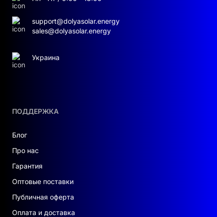
support@dolyasolar.energy
sales@dolyasolar.energy
Украина
ПОДДЕРЖКА
Блог
Про нас
Гарантия
Оптовые поставки
Публичная оферта
Оплата и доставка