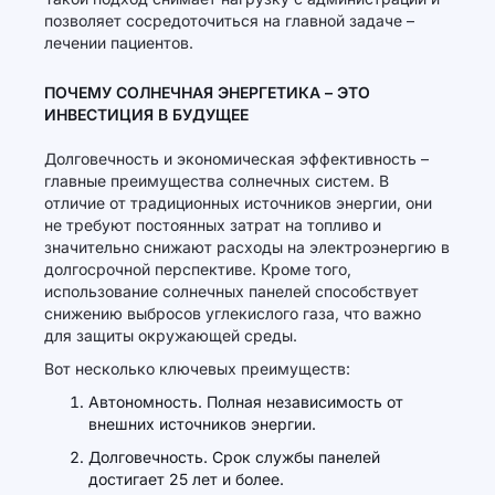
позволяет сосредоточиться на главной задаче –
лечении пациентов.
ПОЧЕМУ СОЛНЕЧНАЯ ЭНЕРГЕТИКА – ЭТО
ИНВЕСТИЦИЯ В БУДУЩЕЕ
Долговечность и экономическая эффективность –
главные преимущества солнечных систем. В
отличие от традиционных источников энергии, они
не требуют постоянных затрат на топливо и
значительно снижают расходы на электроэнергию в
долгосрочной перспективе. Кроме того,
использование солнечных панелей способствует
снижению выбросов углекислого газа, что важно
для защиты окружающей среды.
Вот несколько ключевых преимуществ:
Автономность. Полная независимость от
внешних источников энергии.
Долговечность. Срок службы панелей
достигает 25 лет и более.