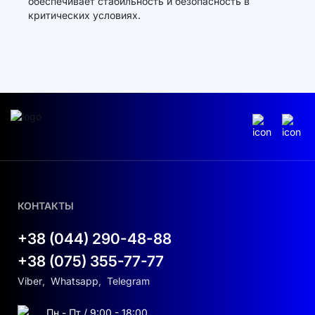
обеспечивает стабильность и безопасность в
критических условиях.
КОНТАКТЫ
+38 (044) 290-48-88
+38 (075) 355-77-77
Viber
,
Whatsapp
,
Telegram
Пн - Пт / 9:00 - 18:00