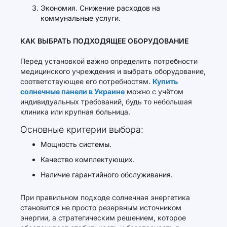
Экономия. Снижение расходов на
коммунальные услуги.
КАК ВЫБРАТЬ ПОДХОДЯЩЕЕ ОБОРУДОВАНИЕ
Перед установкой важно определить потребности
медицинского учреждения и выбрать оборудование,
соответствующее его потребностям.
Купить
солнечные панели в Украине
можно с учётом
индивидуальных требований, будь то небольшая
клиника или крупная больница.
Основные критерии выбора:
Мощность системы.
Качество комплектующих.
Наличие гарантийного обслуживания.
При правильном подходе солнечная энергетика
становится не просто резервным источником
энергии, а стратегическим решением, которое