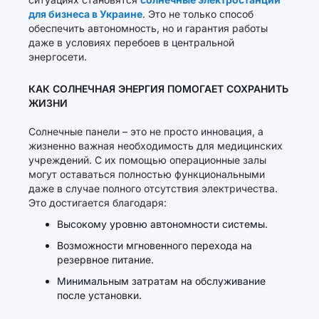
для бизнеса в Украине
. Это не только способ
обеспечить автономность, но и гарантия работы
даже в условиях перебоев в центральной
энергосети.
КАК СОЛНЕЧНАЯ ЭНЕРГИЯ ПОМОГАЕТ СОХРАНИТЬ
ЖИЗНИ
Солнечные панели – это не просто инновация, а
жизненно важная необходимость для медицинских
учреждений. С их помощью операционные залы
могут оставаться полностью функциональными
даже в случае полного отсутствия электричества.
Это достигается благодаря:
Высокому уровню автономности системы.
Возможности мгновенного перехода на
резервное питание.
Минимальным затратам на обслуживание
после установки.