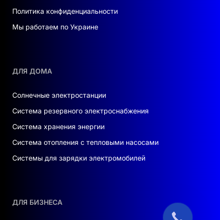
Политика конфиденциальности
Мы работаем по Украине
ДЛЯ ДОМА
Солнечные электростанции
Система резервного электроснабжения
Система хранения энергии
Система отопления с тепловыми насосами
Системы для зарядки электромобилей
ДЛЯ БИЗНЕСА