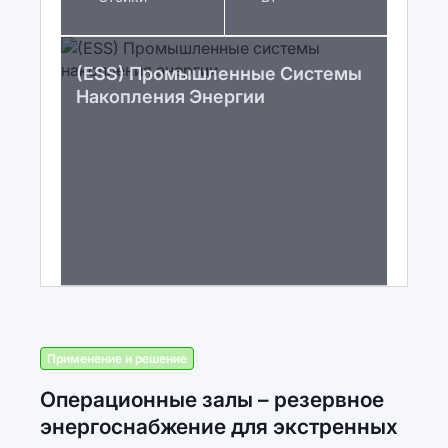
(ESS) Промышленные Системы
Накопления Энергии
Применение и решение
Операционные залы – резервное
энергоснабжение для экстренных