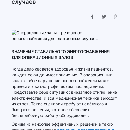
случаев
ЗНАЧЕНИЕ СТАБИЛЬНОГО ЭНЕРГОСНАБЖЕНИЯ
ДЛЯ ОПЕРАЦИОННЫХ ЗАЛОВ
Когда дело касается здоровья и жизни пациентов,
каждая секунда имеет значение. В операционных
залах любое нарушение энергоснабжения может
привести к катастрофическим последствиям.
Представьте себе ситуацию: внезапное отключение
электричества, и вся медицинская техника выходит
из строя. Такие сценарии требуют надёжного и
быстрого решения, которое обеспечит
бесперебойную работу оборудования.
Одним из наиболее эффективных решений в таких
ситуациях становятся
солнечные электростанции