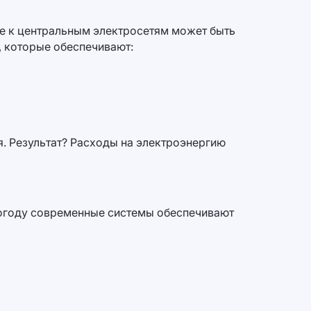
е к центральным электросетям может быть
, которые обеспечивают:
. Результат? Расходы на электроэнергию
погоду современные системы обеспечивают