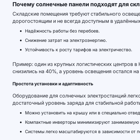
Почему солнечные панели подходят для ск
Складские помещения требуют стабильного освеще
дорогостоящим и не всегда доступным в удалённых
Надёжность работы без перебоев.
Снижение затрат на электроэнергию.
Устойчивость к росту тарифов на электричество.
Пример: один из крупных логистических центров в
снизились на 40%, а уровень освещения остался н
Простота установки и адаптивность
Оборудование для солнечных электростанций легк
достаточный уровень заряда для стабильной работ
Можно установить на крышу или в специально отве
Компактные инверторы минимизируют занимаемую
Системы легко масштабируются в зависимости от п