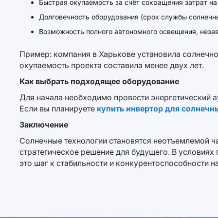
Быстрая окупаемость за счёт сокращения затрат на
Долговечность оборудования (срок службы солнечны
Возможность полного автономного освещения, неза
Пример: компания в Харькове установила солнечно
окупаемость проекта составила менее двух лет.
Как выбрать подходящее оборудование
Для начала необходимо провести энергетический а
Если вы планируете
купить инвертор для солнечн
Заключение
Солнечные технологии становятся неотъемлемой ча
стратегическое решение для будущего. В условиях
это шаг к стабильности и конкурентоспособности н