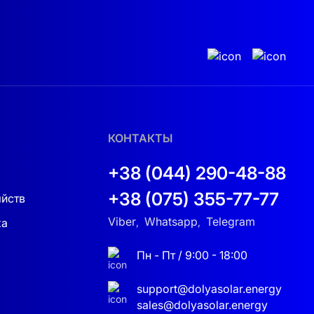
КОНТАКТЫ
+38 (044) 290-48-88
+38 (075) 355-77-77
яйств
Viber
Whatsapp
Telegram
ка
,
,
Пн - Пт / 9:00 - 18:00
support@dolyasolar.energy
sales@dolyasolar.energy