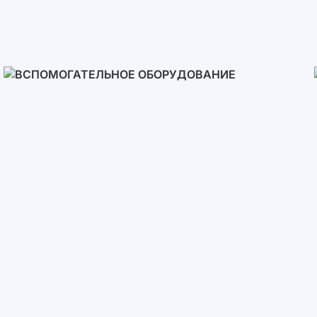
Солнечные Панели
Вспомогательное
Оборудование