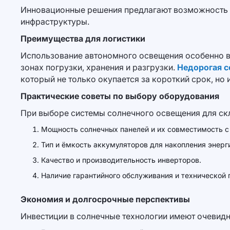
Инновационные решения предлагают возможность и
инфраструктуры.
Преимущества для логистики
Использование автономного освещения особенно в
зонах погрузки, хранения и разгрузки.
Недорогая с
который не только окупается за короткий срок, н
Практические советы по выбору оборудования
При выборе системы солнечного освещения для скл
Мощность солнечных панелей и их совместимость с
Тип и ёмкость аккумуляторов для накопления энерг
Качество и производительность инверторов.
Наличие гарантийного обслуживания и технической
Экономия и долгосрочные перспективы
Инвестиции в солнечные технологии имеют очевид