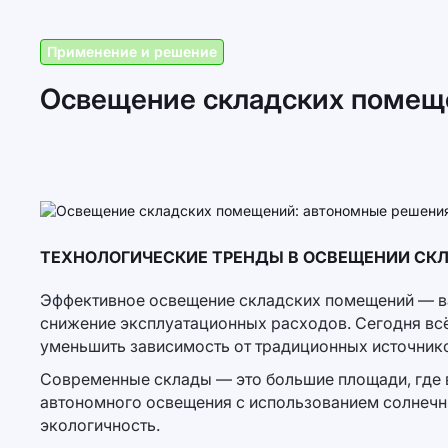
Применение и решение
Освещение складских помеще
ТЕХНОЛОГИЧЕСКИЕ ТРЕНДЫ В ОСВЕЩЕНИИ СК
Эффективное освещение складских помещений — важ
снижение эксплуатационных расходов. Сегодня вс
уменьшить зависимость от традиционных источнико
Современные склады — это большие площади, где в
автономного освещения с использованием солнечн
экологичность.