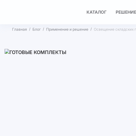
КАТАЛОГ
РЕШЕНИЕ
Главная
Блог
Применение и решение
Освещение складских 