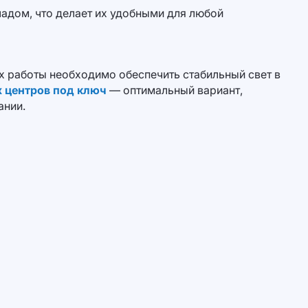
дом, что делает их удобными для любой
 работы необходимо обеспечить стабильный свет в
х центров под ключ
— оптимальный вариант,
ании.