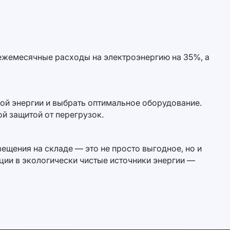
 ежемесячные расходы на электроэнергию на 35%, а
ой энергии и выбрать оптимальное оборудование.
й защитой от перегрузок.
щения на складе — это не просто выгодное, но и
ции в экологически чистые источники энергии —