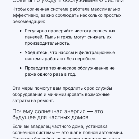
Чтобы солнечная система работала максимально
эффективно, важно соблюдать несколько простых
рекомендаций:
Регулярно проверяйте чистоту солнечных
панелей. Пыль и грязь могут снижать их
производительность.
Убедитесь, что насосы и фильтрационные
системы работают без перебоев.
Проводите техническое обслуживание не
реже одного раза в год.
Эти меры помогут вам продлить срок службы
оборудования и минимизировать возможные
затраты на ремонт.
Почему солнечная энергия — это
будущее для частных домов
Если вы владелец частного дома, установка
солнечной системы — это шаг к полной автономии.
Подогрев бассейна, освещение территории, даже