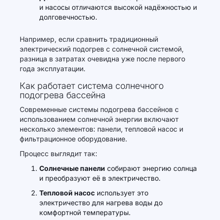
и насосы отличаются высокой надёжностью и
долговечностью.
Например, если сравнить традиционный
электрический подогрев с солнечной системой,
разница в затратах очевидна уже после первого
года эксплуатации.
Как работает система солнечного
подогрева бассейна
Современные системы подогрева бассейнов с
использованием солнечной энергии включают
несколько элементов: панели, тепловой насос и
фильтрационное оборудование.
Процесс выглядит так:
Солнечные панели
собирают энергию солнца
и преобразуют её в электричество.
Тепловой насос
использует это
электричество для нагрева воды до
комфортной температуры.