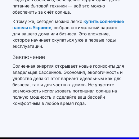
питание бытовой техники — всё это можно
обеспечить за счёт солнца.
К тому же, сегодня можно легко
купить солнечные
панели в Украине
, выбрав оптимальный вариант
для вашего дома или бизнеса. Это вложение,
которое начинает окупаться уже в первые годы
эксплуатации.
Заключение
Солнечная энергия открывает новые горизонты для
владельцев бассейнов. Экономия, экологичность и
удобство делают этот вариант идеальным как для
бизнеса, так и для частных домов. Не упустите
возможность использовать потенциал солнца на
полную мощность и сделайте ваш бассейн
комфортным в любое время года.