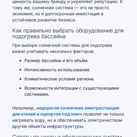
ценность вашему бренду и укрепляет репутацию. К
тому же, солнечная система — это не просто
экономия, но и долгосрочная инвестиция в
устойчивое развитие бизнеса.
Как правильно выбрать оборудование для
подогрева бассейна
При выборе солнечной системы для подогрева
важно учитывать несколько факторов:
Размер бассейна и его объём.
Интенсивность использования.
Климатические условия региона.
Возможности интеграции с существующими
системами.
Например,
недорогая солнечная электростанция
для отелей и курортов под ключ
позволит не только
нагревать воду, но и обеспечивать электричеством
другие объекты инфраструктуры.
Советы по уходу и обслуживанию систем