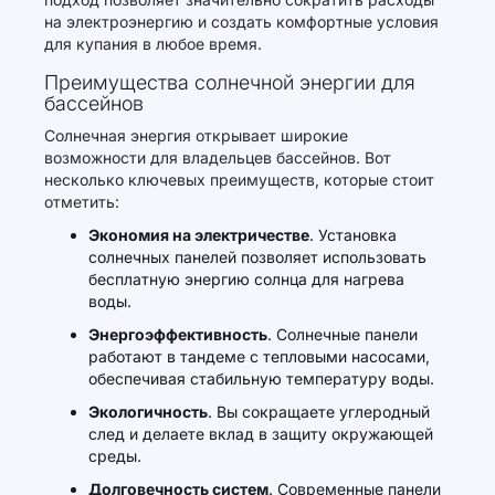
на электроэнергию и создать комфортные условия
для купания в любое время.
Преимущества солнечной энергии для
бассейнов
Солнечная энергия открывает широкие
возможности для владельцев бассейнов. Вот
несколько ключевых преимуществ, которые стоит
отметить:
Экономия на электричестве
. Установка
солнечных панелей позволяет использовать
бесплатную энергию солнца для нагрева
воды.
Энергоэффективность
. Солнечные панели
работают в тандеме с тепловыми насосами,
обеспечивая стабильную температуру воды.
Экологичность
. Вы сокращаете углеродный
след и делаете вклад в защиту окружающей
среды.
Долговечность систем
. Современные панели