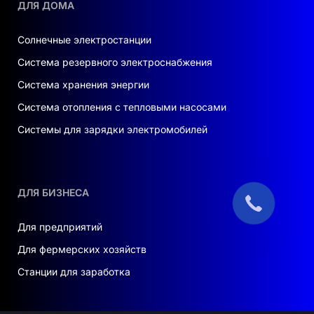
ДЛЯ ДОМА
Солнечные электростанции
Система резервного электроснабжения
Система хранения энергии
Система отопления с тепловыми насосами
Системы для зарядки электромобилей
ДЛЯ БИЗНЕСА
Для предприятий
Для фермерских хозяйств
Станции для заработка