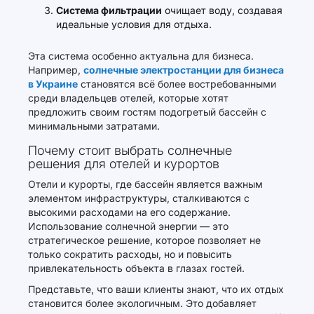
Система фильтрации
очищает воду, создавая
идеальные условия для отдыха.
Эта система особенно актуальна для бизнеса.
Например,
солнечные электростанции для бизнеса
в Украине
становятся всё более востребованными
среди владельцев отелей, которые хотят
предложить своим гостям подогретый бассейн с
минимальными затратами.
Почему стоит выбрать солнечные
решения для отелей и курортов
Отели и курорты, где бассейн является важным
элементом инфраструктуры, сталкиваются с
высокими расходами на его содержание.
Использование солнечной энергии — это
стратегическое решение, которое позволяет не
только сократить расходы, но и повысить
привлекательность объекта в глазах гостей.
Представьте, что ваши клиенты знают, что их отдых
становится более экологичным. Это добавляет