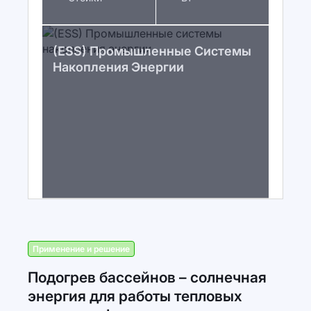
(ESS) Промышленные Системы
Накопления Энергии
Применение и решение
Подогрев бассейнов – солнечная
энергия для работы тепловых