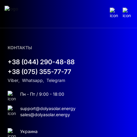
КОНТАКТЫ
+38 (044) 290-48-88
+38 (075) 355-77-77
Viber
,
Whatsapp
,
Telegram
Пн - Пт / 9:00 - 18:00
support@dolyasolar.energy
sales@dolyasolar.energy
Украина