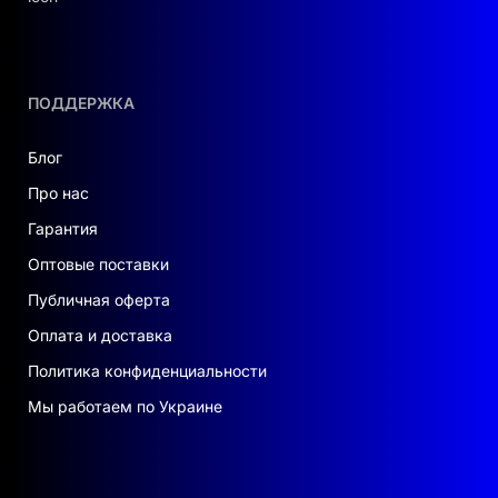
ПОДДЕРЖКА
Блог
Про нас
Гарантия
Оптовые поставки
Публичная оферта
Оплата и доставка
Политика конфиденциальности
Мы работаем по Украине