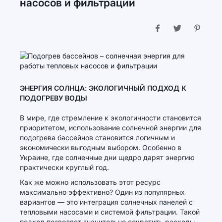
насосов и фильтрации
ЭНЕРГИЯ СОЛНЦА: ЭКОЛОГИЧНЫЙ ПОДХОД К
ПОДОГРЕВУ ВОДЫ
В мире, где стремление к экологичности становится
приоритетом, использование солнечной энергии для
подогрева бассейнов становится логичным и
экономически выгодным выбором. Особенно в
Украине, где солнечные дни щедро дарят энергию
практически круглый год.
Как же можно использовать этот ресурс
максимально эффективно? Один из популярных
вариантов — это интеграция солнечных панелей с
тепловыми насосами и системой фильтрации. Такой
подход позволяет значительно сократить расходы