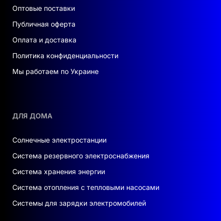
Оптовые поставки
Публичная оферта
Оплата и доставка
Политика конфиденциальности
Мы работаем по Украине
ДЛЯ ДОМА
Солнечные электростанции
Система резервного электроснабжения
Система хранения энергии
Система отопления с тепловыми насосами
Системы для зарядки электромобилей