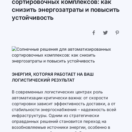
сортировочных комплексов: как
снизить энергозатраты и повысить
устойчивость
ЭНЕРГИЯ, КОТОРАЯ РАБОТАЕТ НА ВАШ
ЛОГИСТИЧЕСКИЙ РЕЗУЛЬТАТ
В современных логистических центрах роль
автоматизации критически важна: от скорости
сортировки зависит эффективность доставки, а от
стабильности энергоснабжения – надежность всей
инфраструктуры. Одним из стратегически
оправданных решений становится переход на
возобновляемые источники энергии, особенно в