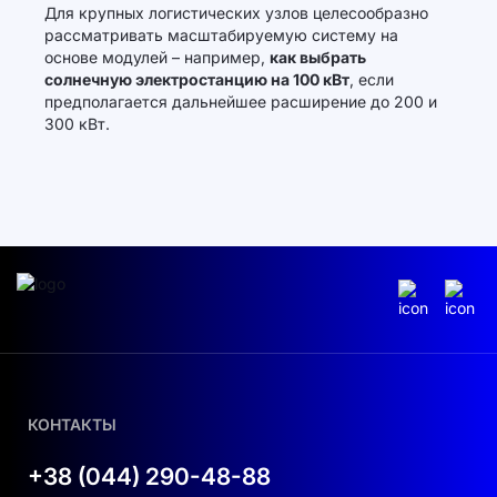
Для крупных логистических узлов целесообразно
рассматривать масштабируемую систему на
основе модулей – например,
как выбрать
солнечную электростанцию на 100 кВт
, если
предполагается дальнейшее расширение до 200 и
300 кВт.
КОНТАКТЫ
+38 (044) 290-48-88