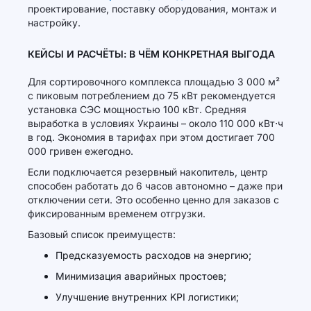
проектирование, поставку оборудования, монтаж и
настройку.
КЕЙСЫ И РАСЧЁТЫ: В ЧЁМ КОНКРЕТНАЯ ВЫГОДА
Для сортировочного комплекса площадью 3 000 м²
с пиковым потреблением до 75 кВт рекомендуется
установка СЭС мощностью 100 кВт. Средняя
выработка в условиях Украины – около 110 000 кВт⋅ч
в год. Экономия в тарифах при этом достигает 700
000 гривен ежегодно.
Если подключается резервный накопитель, центр
способен работать до 6 часов автономно – даже при
отключении сети. Это особенно ценно для заказов с
фиксированным временем отгрузки.
Базовый список преимуществ:
Предсказуемость расходов на энергию;
Минимизация аварийных простоев;
Улучшение внутренних KPI логистики;