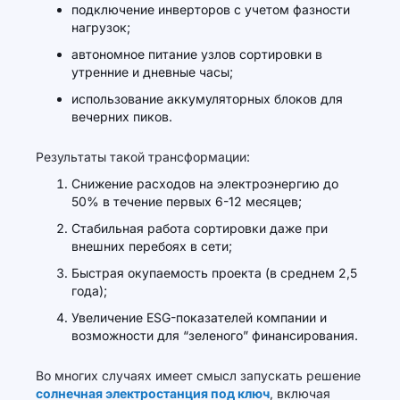
подключение инверторов с учетом фазности
нагрузок;
автономное питание узлов сортировки в
утренние и дневные часы;
использование аккумуляторных блоков для
вечерних пиков.
Результаты такой трансформации:
Снижение расходов на электроэнергию до
50% в течение первых 6-12 месяцев;
Стабильная работа сортировки даже при
внешних перебоях в сети;
Быстрая окупаемость проекта (в среднем 2,5
года);
Увеличение ESG-показателей компании и
возможности для “зеленого” финансирования.
Во многих случаях имеет смысл запускать решение
солнечная электростанция под ключ
, включая