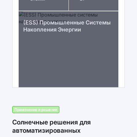
(ESS) Промышленные Системы
Накопления Энергии
Применение и решение
Солнечные решения для
автоматизированных