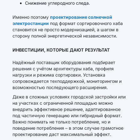
Снижение углеродного следа.
Именно поэтому
проектирование солнечной
электростанции
под формат сортировочного хаба
становится не просто модернизацией, а шагом в
сторону полной энергетической независимости.
ИНВЕСТИЦИИ, КОТОРЫЕ ДАЮТ РЕЗУЛЬТАТ
Надёжный поставщик оборудования подбирает
решения с учётом архитектуры хаба, профиля
нагрузки и режима сортировки. Установка
сопровождается техподдержкой, мониторингом и
возможностью последующего расширения.
Даже в сложных условиях городской застройки или
на участках с ограниченной площадью можно
внедрить эффективное решение, адаптированное
под частичную генерацию или гибридный формат.
Важно понимать не только потребление, но и
поведение потребления – в этом случае грамотное
проектирование даст максимальный эффект.