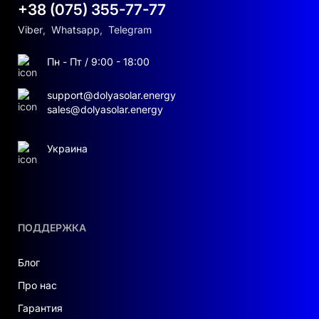
+38 (075) 355-77-77
Viber
,
Whatsapp
,
Telegram
Пн - Пт / 9:00 - 18:00
support@dolyasolar.energy
sales@dolyasolar.energy
Украина
ПОДДЕРЖКА
Блог
Про нас
Гарантия