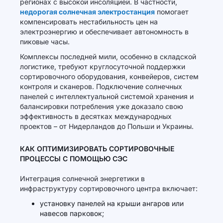
регионах с высокой инсоляцией. В частности,
недорогая солнечная электростанция
помогает
компенсировать нестабильность цен на
электроэнергию и обеспечивает автономность в
пиковые часы.
Комплексы последней мили, особенно в складской
логистике, требуют круглосуточной поддержки
сортировочного оборудования, конвейеров, систем
контроля и сканеров. Подключение солнечных
панелей с интеллектуальной системой хранения и
балансировки потребления уже доказало свою
эффективность в десятках международных
проектов – от Нидерландов до Польши и Украины.
КАК ОПТИМИЗИРОВАТЬ СОРТИРОВОЧНЫЕ
ПРОЦЕССЫ С ПОМОЩЬЮ СЭС
Интеграция солнечной энергетики в
инфраструктуру сортировочного центра включает:
установку панелей на крыши ангаров или
навесов парковок;