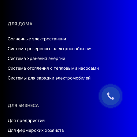
ДЛЯ ДОМА
Солнечные электростанции
Система резервного электроснабжения
Система хранения энергии
Система отопления с тепловыми насосами
Системы для зарядки электромобилей
ДЛЯ БИЗНЕСА
Для предприятий
Для фермерских хозяйств