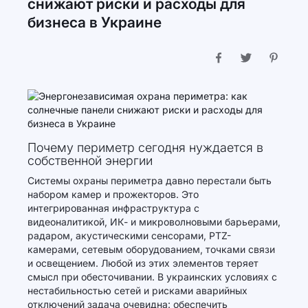
снижают риски и расходы для
бизнеса в Украине
Почему периметр сегодня нуждается в
собственной энергии
Системы охраны периметра давно перестали быть
набором камер и прожекторов. Это
интегрированная инфраструктура с
видеоналитикой, ИК- и микроволновыми барьерами,
радаром, акустическими сенсорами, PTZ-
камерами, сетевым оборудованием, точками связи
и освещением. Любой из этих элементов теряет
смысл при обесточивании. В украинских условиях с
нестабильностью сетей и рисками аварийных
отключений задача очевидна: обеспечить