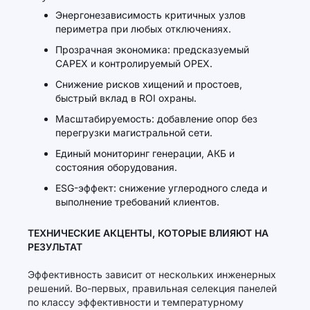
Энергонезависимость критичных узлов
периметра при любых отключениях.
Прозрачная экономика: предсказуемый
CAPEX и контролируемый OPEX.
Снижение рисков хищений и простоев,
быстрый вклад в ROI охраны.
Масштабируемость: добавление опор без
перегрузки магистральной сети.
Единый мониторинг генерации, АКБ и
состояния оборудования.
ESG-эффект: снижение углеродного следа и
выполнение требований клиентов.
ТЕХНИЧЕСКИЕ АКЦЕНТЫ, КОТОРЫЕ ВЛИЯЮТ НА
РЕЗУЛЬТАТ
Эффективность зависит от нескольких инженерных
решений. Во-первых, правильная селекция панелей
по классу эффективности и температурному