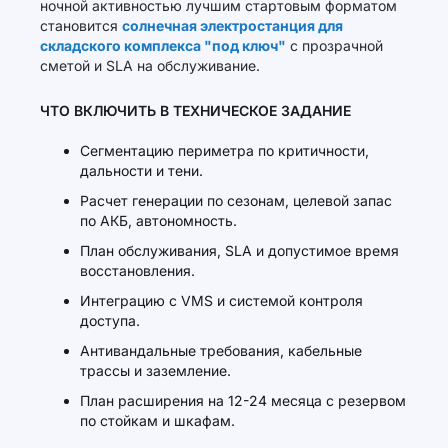
ночной активностью лучшим стартовым форматом
становится
солнечная электростанция для
складского комплекса "под ключ"
с прозрачной
сметой и SLA на обслуживание.
ЧТО ВКЛЮЧИТЬ В ТЕХНИЧЕСКОЕ ЗАДАНИЕ
Сегментацию периметра по критичности,
дальности и тени.
Расчет генерации по сезонам, целевой запас
по АКБ, автономность.
План обслуживания, SLA и допустимое время
восстановления.
Интеграцию с VMS и системой контроля
доступа.
Антивандальные требования, кабельные
трассы и заземление.
План расширения на 12-24 месяца с резервом
по стойкам и шкафам.