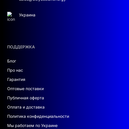
Украина
ПОДДЕРЖКА
Блог
Про нас
Гарантия
Оптовые поставки
Публичная оферта
Оплата и доставка
Политика конфиденциальности
Мы работаем по Украине