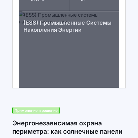
(ESS) Промышленные Системы
Накопления Энергии
Применение и решение
Энергонезависимая охрана
периметра: как солнечные панели