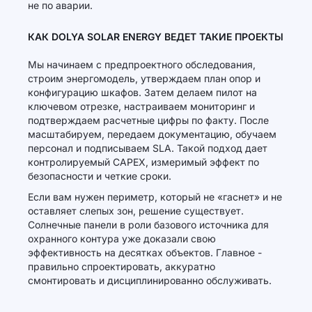
не по аварии.
КАК DOLYA SOLAR ENERGY ВЕДЕТ ТАКИЕ ПРОЕКТЫ
Мы начинаем с предпроектного обследования,
строим энергомодель, утверждаем план опор и
конфигурацию шкафов. Затем делаем пилот на
ключевом отрезке, настраиваем мониторинг и
подтверждаем расчетные цифры по факту. После
масштабируем, передаем документацию, обучаем
персонал и подписываем SLA. Такой подход дает
контролируемый CAPEX, измеримый эффект по
безопасности и четкие сроки.
Если вам нужен периметр, который не «гаснет» и не
оставляет слепых зон, решение существует.
Солнечные панели в роли базового источника для
охранного контура уже доказали свою
эффективность на десятках объектов. Главное -
правильно спроектировать, аккуратно
смонтировать и дисциплинированно обслуживать.