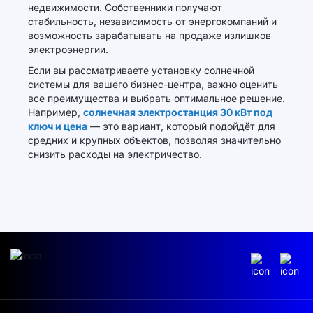
недвижимости. Собственники получают
стабильность, независимость от энергокомпаний и
возможность зарабатывать на продаже излишков
электроэнергии.
Если вы рассматриваете установку солнечной
системы для вашего бизнес-центра, важно оценить
все преимущества и выбрать оптимальное решение.
Например,
солнечная электростанция 30 кВт под
ключ и цена
— это вариант, который подойдёт для
средних и крупных объектов, позволяя значительно
снизить расходы на электричество.