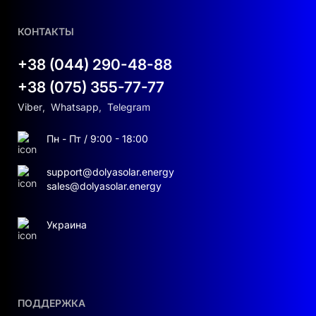
КОНТАКТЫ
+38 (044) 290-48-88
+38 (075) 355-77-77
Viber
,
Whatsapp
,
Telegram
Пн - Пт / 9:00 - 18:00
support@dolyasolar.energy
sales@dolyasolar.energy
Украина
ПОДДЕРЖКА