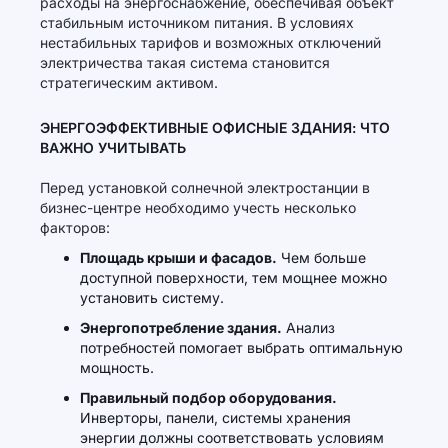
расходы на энергоснабжение, обеспечивая объект
стабильным источником питания. В условиях
нестабильных тарифов и возможных отключений
электричества такая система становится
стратегическим активом.
ЭНЕРГОЭФФЕКТИВНЫЕ ОФИСНЫЕ ЗДАНИЯ: ЧТО
ВАЖНО УЧИТЫВАТЬ
Перед установкой солнечной электростанции в
бизнес-центре необходимо учесть несколько
факторов:
Площадь крыши и фасадов.
Чем больше
доступной поверхности, тем мощнее можно
установить систему.
Энергопотребление здания.
Анализ
потребностей помогает выбрать оптимальную
мощность.
Правильный подбор оборудования.
Инверторы, панели, системы хранения
энергии должны соответствовать условиям