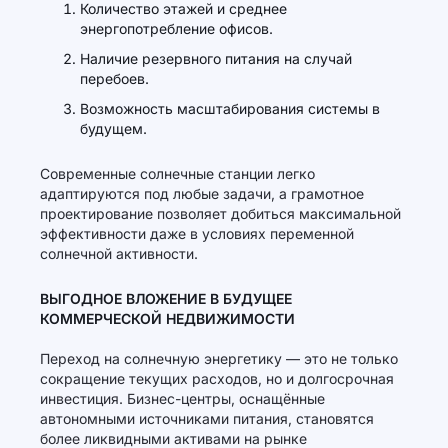
Количество этажей и среднее
энергопотребление офисов.
Наличие резервного питания на случай
перебоев.
Возможность масштабирования системы в
будущем.
Современные солнечные станции легко
адаптируются под любые задачи, а грамотное
проектирование позволяет добиться максимальной
эффективности даже в условиях переменной
солнечной активности.
ВЫГОДНОЕ ВЛОЖЕНИЕ В БУДУЩЕЕ
КОММЕРЧЕСКОЙ НЕДВИЖИМОСТИ
Переход на солнечную энергетику — это не только
сокращение текущих расходов, но и долгосрочная
инвестиция. Бизнес-центры, оснащённые
автономными источниками питания, становятся
более ликвидными активами на рынке