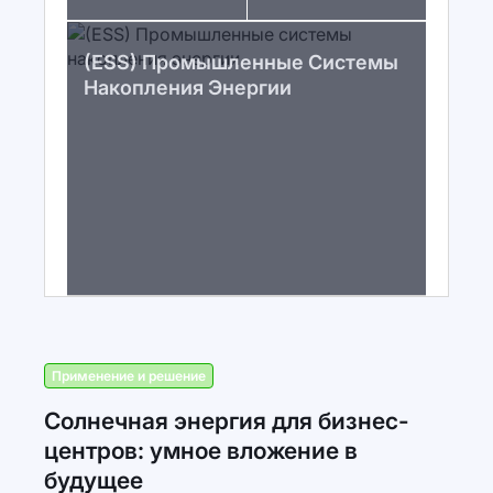
(ESS) Промышленные Системы
Накопления Энергии
Применение и решение
Солнечная энергия для бизнес-
центров: умное вложение в
будущее