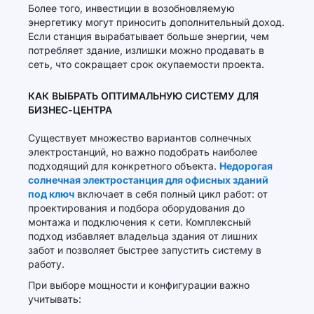
Более того, инвестиции в возобновляемую
энергетику могут приносить дополнительный доход.
Если станция вырабатывает больше энергии, чем
потребляет здание, излишки можно продавать в
сеть, что сокращает срок окупаемости проекта.
КАК ВЫБРАТЬ ОПТИМАЛЬНУЮ СИСТЕМУ ДЛЯ
БИЗНЕС-ЦЕНТРА
Существует множество вариантов солнечных
электростанций, но важно подобрать наиболее
подходящий для конкретного объекта.
Недорогая
солнечная электростанция для офисных зданий
под ключ
включает в себя полный цикл работ: от
проектирования и подбора оборудования до
монтажа и подключения к сети. Комплексный
подход избавляет владельца здания от лишних
забот и позволяет быстрее запустить систему в
работу.
При выборе мощности и конфигурации важно
учитывать: