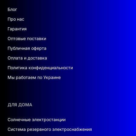
Блог
Про нас
Гарантия
Оптовые поставки
Публичная оферта
Оплата и доставка
Политика конфиденциальности
Мы работаем по Украине
ДЛЯ ДОМА
Солнечные электростанции
Система резервного электроснабжения