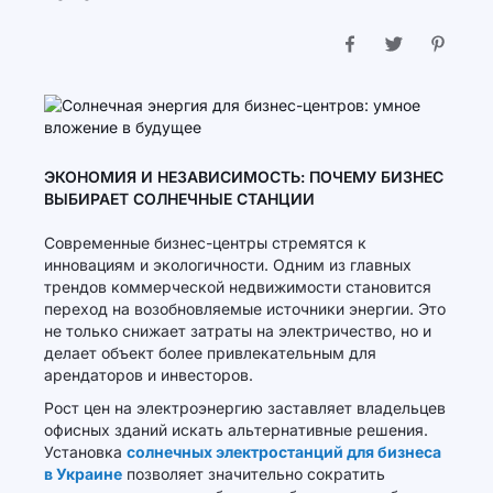
ЭКОНОМИЯ И НЕЗАВИСИМОСТЬ: ПОЧЕМУ БИЗНЕС
ВЫБИРАЕТ СОЛНЕЧНЫЕ СТАНЦИИ
Современные бизнес-центры стремятся к
инновациям и экологичности. Одним из главных
трендов коммерческой недвижимости становится
переход на возобновляемые источники энергии. Это
не только снижает затраты на электричество, но и
делает объект более привлекательным для
арендаторов и инвесторов.
Рост цен на электроэнергию заставляет владельцев
офисных зданий искать альтернативные решения.
Установка
солнечных электростанций для бизнеса
в Украине
позволяет значительно сократить