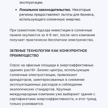
эксплуатации.
Локальное законодательство.
Некоторые
регионы предоставляют льготы для бизнеса,
использующего солнечную энергию.
При грамотном подходе инвестиции в солнечные
панели окупаются за 4-6 лет, после чего компания
получает практически бесплатное электричество.
ЗЕЛЕНЫЕ ТЕХНОЛОГИИ КАК КОНКУРЕНТНОЕ
ПРЕИМУЩЕСТВО
Спрос на офисные площади в энергоэффективных
зданиях растёт. Бизнес-центры, использующие
солнечные электростанции, привлекают
арендаторов, заинтересованных в снижении
эксплуатационных расходов и соблюдении
экологических стандартов. Крупные
международные компании уже выбирают здания с
сертификатами энергоэффективности, и этот тренд
только усиливается.