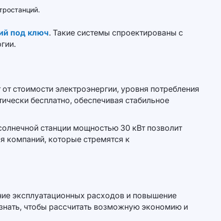
тростанций.
ий под ключ
. Такие системы спроектированы с
гии.
 от стоимости электроэнергии, уровня потребления
тически бесплатно, обеспечивая стабильное
 солнечной станции мощностью 30 кВт позволит
ля компаний, которые стремятся к
ние эксплуатационных расходов и повышение
знать, чтобы рассчитать возможную экономию и