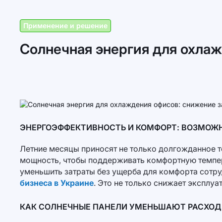
Применение и решение
Солнечная энергия для охлаж
ЭНЕРГОЭФФЕКТИВНОСТЬ И КОМФОРТ: ВОЗМОЖ
Летние месяцы приносят не только долгожданное т
мощность, чтобы поддерживать комфортную темпера
уменьшить затраты без ущерба для комфорта сотру
бизнеса в Украине
. Это не только снижает эксплу
КАК СОЛНЕЧНЫЕ ПАНЕЛИ УМЕНЬШАЮТ РАСХОД