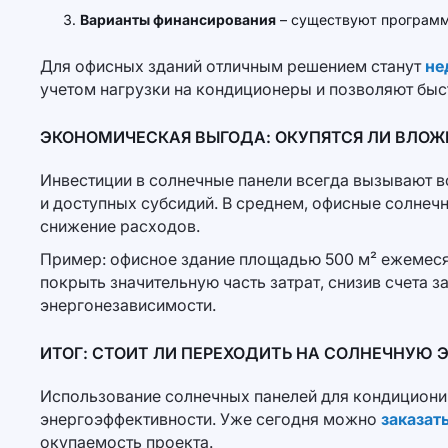
Варианты финансирования
– существуют программы
Для офисных зданий отличным решением станут
не
учетом нагрузки на кондиционеры и позволяют быст
ЭКОНОМИЧЕСКАЯ ВЫГОДА: ОКУПЯТСЯ ЛИ ВЛОЖ
Инвестиции в солнечные панели всегда вызывают в
и доступных субсидий. В среднем, офисные солнечн
снижение расходов.
Пример: офисное здание площадью 500 м² ежемесяч
покрыть значительную часть затрат, снизив счета 
энергонезависимости.
ИТОГ: СТОИТ ЛИ ПЕРЕХОДИТЬ НА СОЛНЕЧНУЮ 
Использование солнечных панелей для кондициони
энергоэффективности. Уже сегодня можно
заказат
окупаемость проекта.