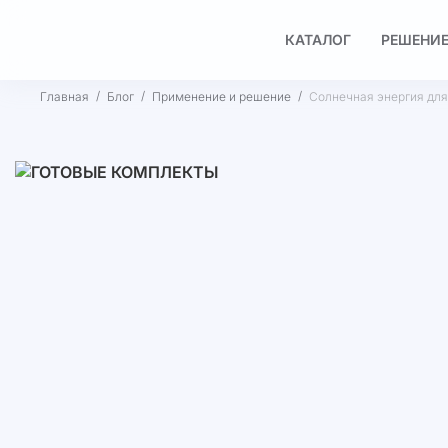
КАТАЛОГ
РЕШЕНИЕ
Главная
Блог
Применение и решение
Солнечная энергия для