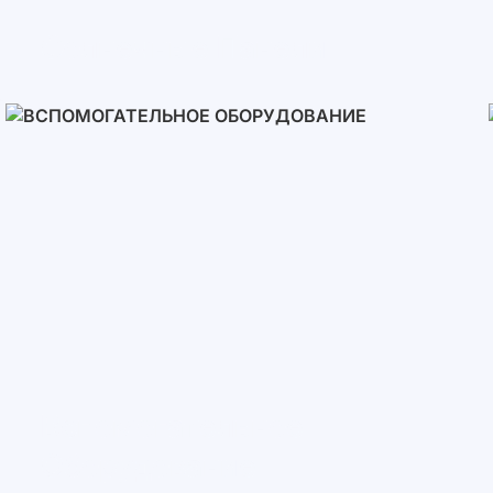
Солнечные Панели
Вспомогательное
Оборудование