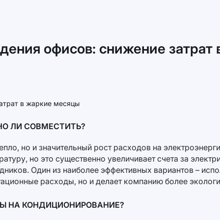
дения офисов: снижение затрат
НО ЛИ СОВМЕСТИТЬ?
епло, но и значительный рост расходов на электроэнер
туру, но это существенно увеличивает счета за элект
дников. Один из наиболее эффективных вариантов – исп
атационные расходы, но и делает компанию более экологи
Ы НА КОНДИЦИОНИРОВАНИЕ?