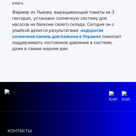
ключ.
Фермер из Львова, выращивающий томаты на 3
гектарах, установил солнечную систему для
насосов на балконе своего склада. Сегодня он с
улыбкой делится результатами:
недорогая
солнечная панель для балкона в Украине
помогает
поддерживать постоянное давление в системе,
даже в самые жаркие дни.
КОНТАКТЫ