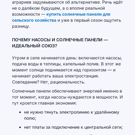
аграриев задумываются об альтернативе. Речь идёт
не о далёком будущем, а о вполне реальной
возможности —
купить солнечные панели для
сельского хозяйства
и уже в первый сезон ощутить
разницу.
ПОЧЕМУ НАСОСЫ И СОЛНЕЧНЫЕ ПАНЕЛИ —
ИДЕАЛЬНЫЙ СОЮЗ?
Утром в селе начинается день: включаются насосы,
подача воды в теплицы, капельный полив. В этот же
момент солнце поднимается над горизонтом — и
начинает работать ваша электростанция.
Совпадение? Нет, рациональность.
Солнечные панели обеспечивают энергией именно в
тот момент, когда насосы нуждаются в мощности. И
тут кроется главная экономия:
не нужно тянуть электролинию к удалённому
полю;
нет платы за подключение к центральной сети;