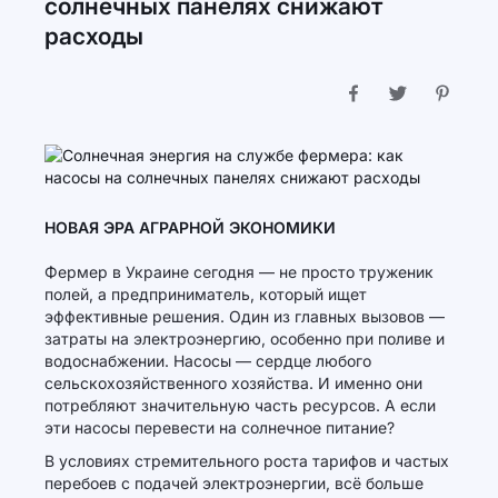
солнечных панелях снижают
расходы
НОВАЯ ЭРА АГРАРНОЙ ЭКОНОМИКИ
Фермер в Украине сегодня — не просто труженик
полей, а предприниматель, который ищет
эффективные решения. Один из главных вызовов —
затраты на электроэнергию, особенно при поливе и
водоснабжении. Насосы — сердце любого
сельскохозяйственного хозяйства. И именно они
потребляют значительную часть ресурсов. А если
эти насосы перевести на солнечное питание?
В условиях стремительного роста тарифов и частых
перебоев с подачей электроэнергии, всё больше