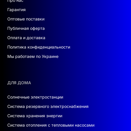
Про нас
Гарантия
Оптовые поставки
Публичная оферта
Оплата и доставка
Политика конфиденциальности
Мы работаем по Украине
ДЛЯ ДОМА
Солнечные электростанции
Система резервного электроснабжения
Система хранения энергии
Система отопления с тепловыми насосами