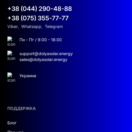
+38 (044) 290-48-88
+38 (075) 355-77-77
Viber
,
Whatsapp
,
Telegram
Пн - Пт / 9:00 - 18:00
support@dolyasolar.energy
sales@dolyasolar.energy
Украина
ПОДДЕРЖКА
Блог