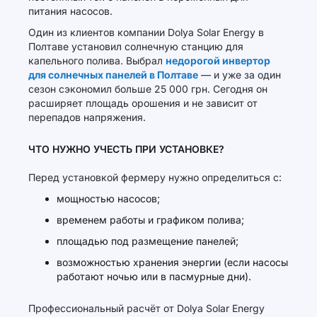
питания насосов.
Один из клиентов компании Dolya Solar Energy в
Полтаве установил солнечную станцию для
капельного полива. Выбрал
недорогой инвертор
для солнечных панелей в Полтаве
— и уже за один
сезон сэкономил больше 25 000 грн. Сегодня он
расширяет площадь орошения и не зависит от
перепадов напряжения.
ЧТО НУЖНО УЧЕСТЬ ПРИ УСТАНОВКЕ?
Перед установкой фермеру нужно определиться с:
мощностью насосов;
временем работы и графиком полива;
площадью под размещение панелей;
возможностью хранения энергии (если насосы
работают ночью или в пасмурные дни).
Профессиональный расчёт от Dolya Solar Energy