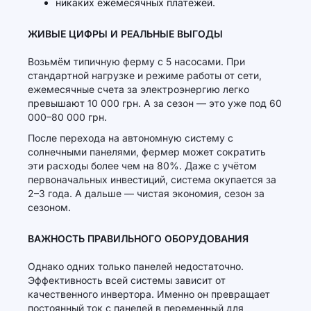
никаких ежемесячных платежей.
ЖИВЫЕ ЦИФРЫ И РЕАЛЬНЫЕ ВЫГОДЫ
Возьмём типичную ферму с 5 насосами. При
стандартной нагрузке и режиме работы от сети,
ежемесячные счета за электроэнергию легко
превышают 10 000 грн. А за сезон — это уже под 60
000–80 000 грн.
После перехода на автономную систему с
солнечными панелями, фермер может сократить
эти расходы более чем на 80%. Даже с учётом
первоначальных инвестиций, система окупается за
2–3 года. А дальше — чистая экономия, сезон за
сезоном.
ВАЖНОСТЬ ПРАВИЛЬНОГО ОБОРУДОВАНИЯ
Однако одних только панелей недостаточно.
Эффективность всей системы зависит от
качественного инвертора. Именно он превращает
постоянный ток с панелей в переменный для