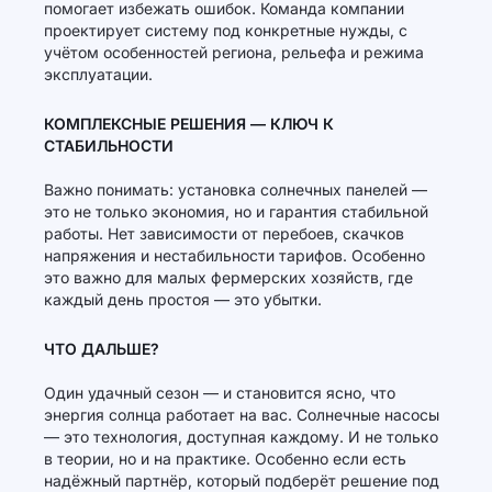
помогает избежать ошибок. Команда компании
проектирует систему под конкретные нужды, с
учётом особенностей региона, рельефа и режима
эксплуатации.
КОМПЛЕКСНЫЕ РЕШЕНИЯ — КЛЮЧ К
СТАБИЛЬНОСТИ
Важно понимать: установка солнечных панелей —
это не только экономия, но и гарантия стабильной
работы. Нет зависимости от перебоев, скачков
напряжения и нестабильности тарифов. Особенно
это важно для малых фермерских хозяйств, где
каждый день простоя — это убытки.
ЧТО ДАЛЬШЕ?
Один удачный сезон — и становится ясно, что
энергия солнца работает на вас. Солнечные насосы
— это технология, доступная каждому. И не только
в теории, но и на практике. Особенно если есть
надёжный партнёр, который подберёт решение под