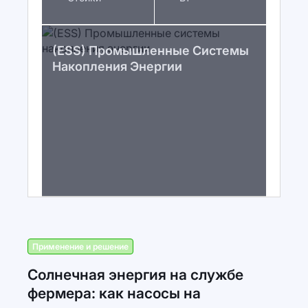
(ESS) Промышленные Системы
Накопления Энергии
Применение и решение
Солнечная энергия на службе
фермера: как насосы на