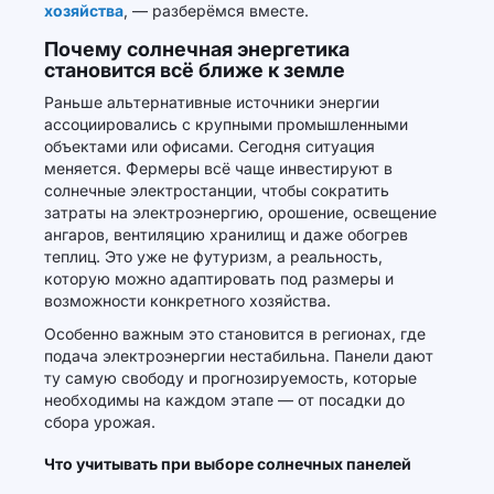
хозяйства
, — разберёмся вместе.
Почему солнечная энергетика
становится всё ближе к земле
Раньше альтернативные источники энергии
ассоциировались с крупными промышленными
объектами или офисами. Сегодня ситуация
меняется. Фермеры всё чаще инвестируют в
солнечные электростанции, чтобы сократить
затраты на электроэнергию, орошение, освещение
ангаров, вентиляцию хранилищ и даже обогрев
теплиц. Это уже не футуризм, а реальность,
которую можно адаптировать под размеры и
возможности конкретного хозяйства.
Особенно важным это становится в регионах, где
подача электроэнергии нестабильна. Панели дают
ту самую свободу и прогнозируемость, которые
необходимы на каждом этапе — от посадки до
сбора урожая.
Что учитывать при выборе солнечных панелей