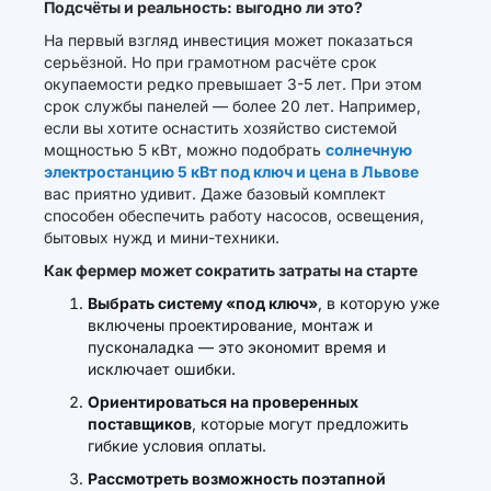
Подсчёты и реальность: выгодно ли это?
На первый взгляд инвестиция может показаться
серьёзной. Но при грамотном расчёте срок
окупаемости редко превышает 3-5 лет. При этом
срок службы панелей — более 20 лет. Например,
если вы хотите оснастить хозяйство системой
мощностью 5 кВт, можно подобрать
солнечную
электростанцию 5 кВт под ключ и цена в Львове
вас приятно удивит. Даже базовый комплект
способен обеспечить работу насосов, освещения,
бытовых нужд и мини-техники.
Как фермер может сократить затраты на старте
Выбрать систему «под ключ»
, в которую уже
включены проектирование, монтаж и
пусконаладка — это экономит время и
исключает ошибки.
Ориентироваться на проверенных
поставщиков
, которые могут предложить
гибкие условия оплаты.
Рассмотреть возможность поэтапной