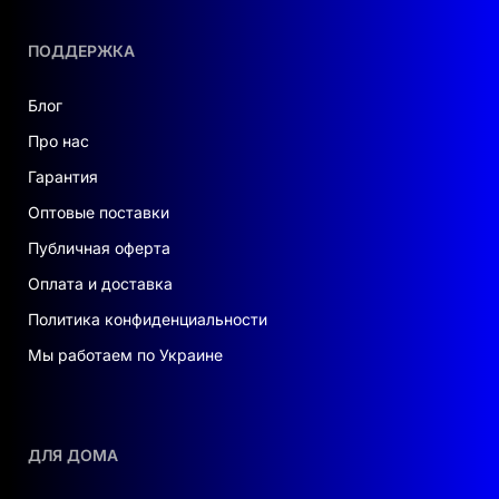
ПОДДЕРЖКА
Блог
Про нас
Гарантия
Оптовые поставки
Публичная оферта
Оплата и доставка
Политика конфиденциальности
Мы работаем по Украине
ДЛЯ ДОМА