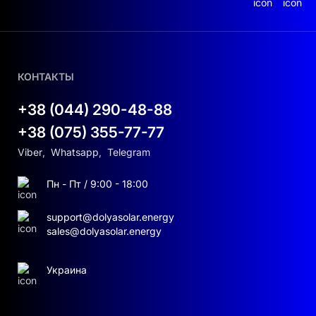
КОНТАКТЫ
+38 (044) 290-48-88
+38 (075) 355-77-77
Viber
,
Whatsapp
,
Telegram
Пн - Пт / 9:00 - 18:00
support@dolyasolar.energy
sales@dolyasolar.energy
Украина