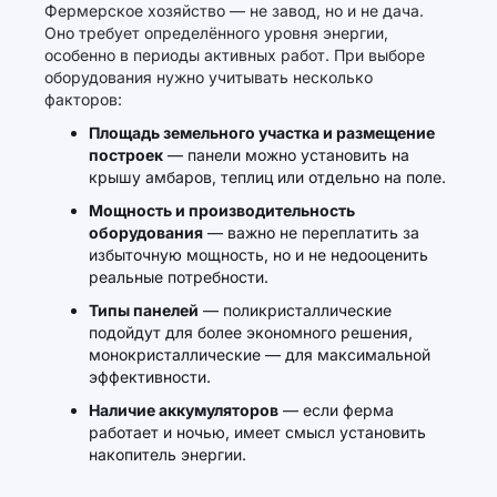
Фермерское хозяйство — не завод, но и не дача.
Оно требует определённого уровня энергии,
особенно в периоды активных работ. При выборе
оборудования нужно учитывать несколько
факторов:
Площадь земельного участка и размещение
построек
— панели можно установить на
крышу амбаров, теплиц или отдельно на поле.
Мощность и производительность
оборудования
— важно не переплатить за
избыточную мощность, но и не недооценить
реальные потребности.
Типы панелей
— поликристаллические
подойдут для более экономного решения,
монокристаллические — для максимальной
эффективности.
Наличие аккумуляторов
— если ферма
работает и ночью, имеет смысл установить
накопитель энергии.