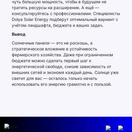
чуть большую мощность, чтобы в будущем не
тратить ресурсы на расширение. А ещё —
консультируйтесь с профессионалами. Специалисты
Dolya Solar Energy подберут оптимальный вариант с
учётом ландшафта, бюджета и ваших задач.
Вывод
Солнечные панели — это не роскошь, а
стратегическое вложение в устойчивость
фермерского хозяйства. Даже при ограниченном
бюджете можно сделать первый шаг к
энергетической свободе, снизив зависимость от
внешних сетей и экономя каждый день. Солнце уже
светит для вас — осталось только начать
использовать его энергию грамотно и с пользой.