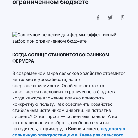
ограниченном бюджете
КОГДА СОЛНЦЕ СТАНОВИТСЯ СОЮЗНИКОМ
ФЕРМЕРА
В современном мире сельское хозяйство стремится
не только к урожайности, но и к
энергонезависимости. Особенно остро это
чувствуется в условиях ограниченного бюджета,
когда каждое вложение должно приносить
конкретную пользу. Как обеспечить хозяйство
стабильным источником энергии, не потратив
лишнего? Ответ прост — солнечные панели. А вот
как правильно их выбрать, особенно если вы
находитесь, к примеру, в
Киеве
и ищете
недорогую
солнечную электростанцию в Киеве для сельского