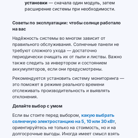
установки
— сначала один модуль, затем
расширение системы при необходимости.
Советы по эксплуатации: чтобы солнце работало
на вас
Надёжность системы во многом зависит от
правильного обслуживания. Солнечные панели не
требуют сложного ухода — достаточно
периодически очищать их от пыли и листвы. Важно
также следить за инвертором и состоянием
аккумуляторов, если они предусмотрены.
Рекомендуется установить систему мониторинга —
это поможет в режиме реального времени
отслеживать производительность и выявлять
отклонения.
Делайте выбор с умом
Если вы стоите перед выбором,
какую выбрать
солнечную электростанцию на 5, 10 или 30 кВт
,
ориентируйтесь не только на стоимость, но и на
долгосрочные выгоды. Иногда имеет смысл взять