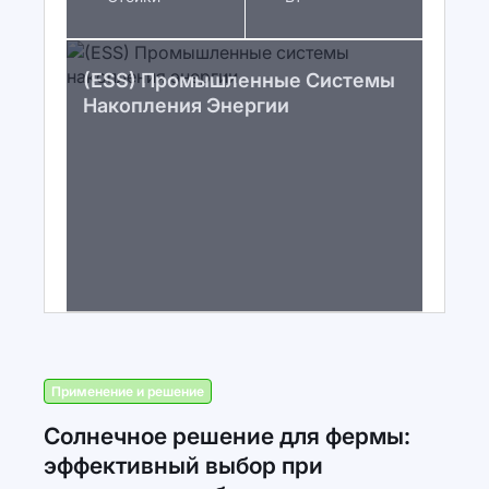
(ESS) Промышленные Системы
Накопления Энергии
Применение и решение
Солнечное решение для фермы:
эффективный выбор при