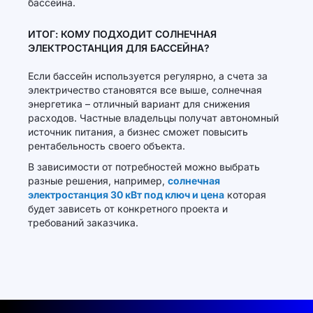
бассейна.
ИТОГ: КОМУ ПОДХОДИТ СОЛНЕЧНАЯ
ЭЛЕКТРОСТАНЦИЯ ДЛЯ БАССЕЙНА?
Если бассейн используется регулярно, а счета за
электричество становятся все выше, солнечная
энергетика – отличный вариант для снижения
расходов. Частные владельцы получат автономный
источник питания, а бизнес сможет повысить
рентабельность своего объекта.
В зависимости от потребностей можно выбрать
разные решения, например,
солнечная
электростанция 30 кВт под ключ и цена
которая
будет зависеть от конкретного проекта и
требований заказчика.