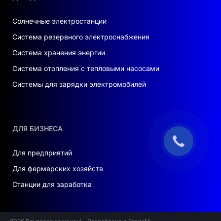
Солнечные электростанции
Система резервного электроснабжения
Система хранения энергии
Система отопления с тепловыми насосами
Системы для зарядки электромобилей
ДЛЯ БИЗНЕСА
Для предприятий
Для фермерских хозяйств
Станции для заработка