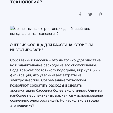
технология?
ЭНЕРГИЯ СОЛНЦА ДЛЯ БАССЕЙНА: СТОИТ ЛИ
ИНВЕСТИРОВАТЬ?
Собственный бассейн – это не только удовольствие,
но и значительные расходы на его обслуживание.
Вода требует постоянного подогрева, циркуляции и
фильтрации, что увеличивает затраты на
электроэнергию. Современные технологии
позволяют сократить расходы и сделать
эксплуатацию бассейна более экологичной. Один из
наиболее перспективных вариантов – использование
солнечных электростанций. Но насколько выгодно
это решение?