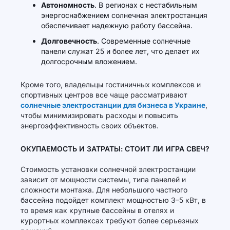
Автономность
. В регионах с нестабильным
энергоснабжением солнечная электростанция
обеспечивает надежную работу бассейна.
Долговечность
. Современные солнечные
панели служат 25 и более лет, что делает их
долгосрочным вложением.
Кроме того, владельцы гостиничных комплексов и
спортивных центров все чаще рассматривают
солнечные электростанции для бизнеса в Украине
,
чтобы минимизировать расходы и повысить
энергоэффективность своих объектов.
ОКУПАЕМОСТЬ И ЗАТРАТЫ: СТОИТ ЛИ ИГРА СВЕЧ?
Стоимость установки солнечной электростанции
зависит от мощности системы, типа панелей и
сложности монтажа. Для небольшого частного
бассейна подойдет комплект мощностью 3–5 кВт, в
то время как крупные бассейны в отелях и
курортных комплексах требуют более серьезных