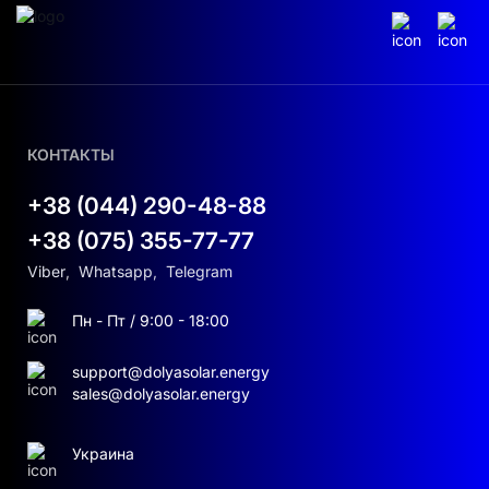
КОНТАКТЫ
+38 (044) 290-48-88
+38 (075) 355-77-77
Viber
,
Whatsapp
,
Telegram
Пн - Пт / 9:00 - 18:00
support@dolyasolar.energy
sales@dolyasolar.energy
Украина