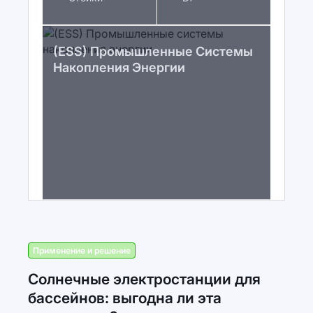
(ESS) Промышленные Системы
Накопления Энергии
Применение и решение
Солнечные электростанции для
бассейнов: выгодна ли эта