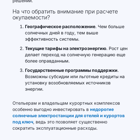
решений.
На что обратить внимание при расчете
окупаемости?
Географическое расположение
. Чем больше
солнечных дней в году, тем выше
эффективность системы.
Текущие тарифы на электроэнергию
. Рост цен
делает переход на солнечную генерацию еще
более оправданным.
Государственные программы поддержки
.
Возможны субсидии или льготные кредиты на
установку возобновляемых источников
энергии.
Отельерам и владельцам курортных комплексов
особенно выгодно инвестировать в
недорогие
солнечные электростанции для отелей и курортов
под ключ
, ведь это позволяет существенно
сократить эксплуатационные расходы.