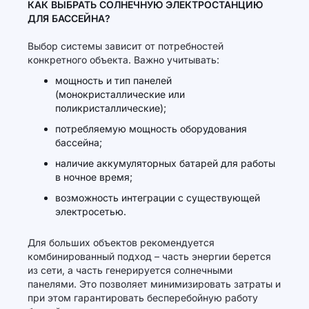
КАК ВЫБРАТЬ СОЛНЕЧНУЮ ЭЛЕКТРОСТАНЦИЮ
ДЛЯ БАССЕЙНА?
Выбор системы зависит от потребностей
конкретного объекта. Важно учитывать:
мощность и тип панелей
(монокристаллические или
поликристаллические);
потребляемую мощность оборудования
бассейна;
наличие аккумуляторных батарей для работы
в ночное время;
возможность интеграции с существующей
электросетью.
Для больших объектов рекомендуется
комбинированный подход – часть энергии берется
из сети, а часть генерируется солнечными
панелями. Это позволяет минимизировать затраты и
при этом гарантировать бесперебойную работу