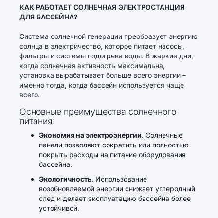
КАК РАБОТАЕТ СОЛНЕЧНАЯ ЭЛЕКТРОСТАНЦИЯ
ДЛЯ БАССЕЙНА?
Система солнечной генерации преобразует энергию
солнца в электричество, которое питает насосы,
фильтры и системы подогрева воды. В жаркие дни,
когда солнечная активность максимальна,
установка вырабатывает больше всего энергии –
именно тогда, когда бассейн используется чаще
всего.
Основные преимущества солнечного
питания:
Экономия на электроэнергии
. Солнечные
панели позволяют сократить или полностью
покрыть расходы на питание оборудования
бассейна.
Экологичность
. Использование
возобновляемой энергии снижает углеродный
след и делает эксплуатацию бассейна более
устойчивой.