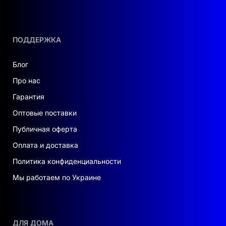
ПОДДЕРЖКА
Блог
Про нас
Гарантия
Оптовые поставки
Публичная оферта
Оплата и доставка
Политика конфиденциальности
Мы работаем по Украине
ДЛЯ ДОМА