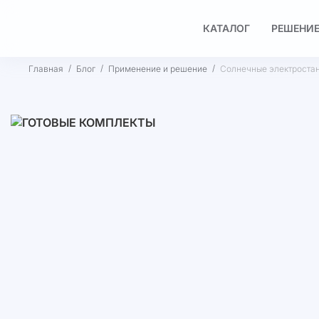
КАТАЛОГ
РЕШЕНИЕ
Главная
Блог
Применение и решение
Солнечные электростан