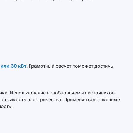
 или 30 кВт
. Грамотный расчет поможет достичь
стики. Использование возобновляемых источников
на стоимость электричества. Применяя современные
ость.