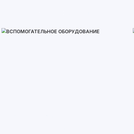
Солнечные Панели
Вспомогательное
Оборудование