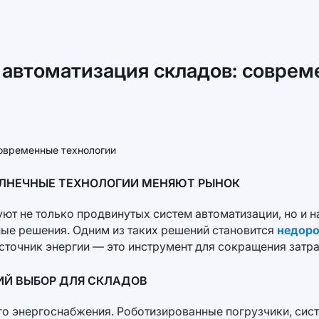
 автоматизация складов: соврем
ОЛНЕЧНЫЕ ТЕХНОЛОГИИ МЕНЯЮТ РЫНОК
ют не только продвинутых систем автоматизации, но и н
ые решения. Одним из таких решений становится
недоро
 источник энергии — это инструмент для сокращения затр
ИЙ ВЫБОР ДЛЯ СКЛАДОВ
о энергоснабжения. Роботизированные погрузчики, сист