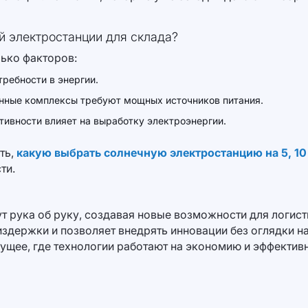
 электростанции для склада?
ько факторов:
ребности в энергии.
нные комплексы требуют мощных источников питания.
тивности влияет на выработку электроэнергии.
ть,
какую выбрать солнечную электростанцию на 5, 10
ти.
ут рука об руку, создавая новые возможности для логи
 издержки и позволяет внедрять инновации без оглядки 
ущее, где технологии работают на экономию и эффективн