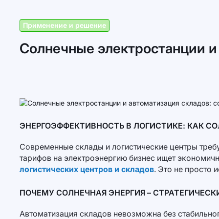
Применение и решение
Солнечные электростанции и
ЭНЕРГОЭФФЕКТИВНОСТЬ В ЛОГИСТИКЕ: КАК С
Современные склады и логистические центры требу
тарифов на электроэнергию бизнес ищет экономичн
логистических центров и складов
. Это не просто
ПОЧЕМУ СОЛНЕЧНАЯ ЭНЕРГИЯ – СТРАТЕГИЧЕСК
Автоматизация складов невозможна без стабильног