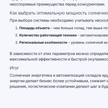
неоспоримые преимущества перед конкурентами.
Как выбрать оптимальную мощность солнечной
При выборе системы необходимо учитывать нескол
Площадь объекта
– чем больше склад, тем выше пот
Количество работающей техники
– автоматизирова
Региональные особенности
– уровень солнечной ак
В зависимости от этих параметров можно определи
максимальной эффективности и быстрой окупаемос
Итог
Солнечная энергетика и автоматизация складов ид
энергии делает бизнес более устойчивым, снижает
решения, логистические компании делают шаг в буд