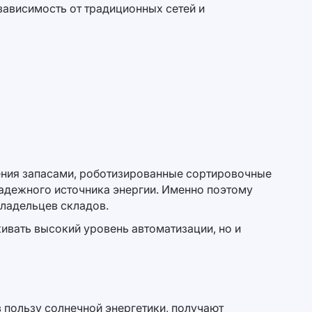
зависимость от традиционных сетей и
ения запасами, роботизированные сортировочные
надежного источника энергии. Именно поэтому
владельцев складов.
ивать высокий уровень автоматизации, но и
 пользу солнечной энергетики, получают