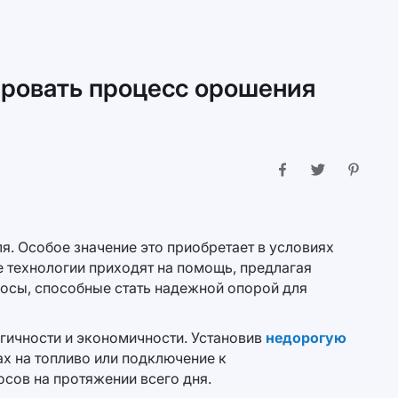
ровать процесс орошения
. Особое значение это приобретает в условиях
 технологии приходят на помощь, предлагая
сосы, способные стать надежной опорой для
гичности и экономичности. Установив
недорогую
ах на топливо или подключение к
сов на протяжении всего дня.