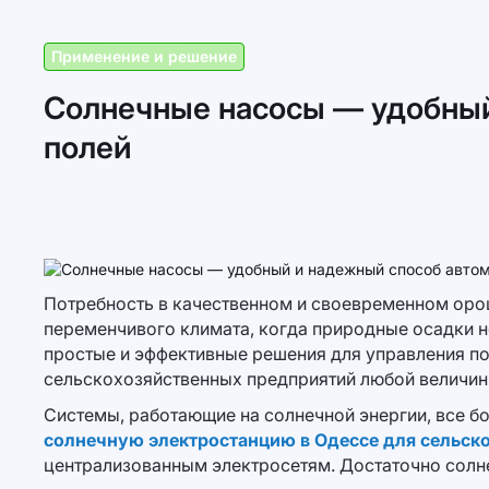
Применение и решение
Солнечные насосы — удобный
полей
Потребность в качественном и своевременном орош
переменчивого климата, когда природные осадки н
простые и эффективные решения для управления по
сельскохозяйственных предприятий любой величин
Системы, работающие на солнечной энергии, все б
солнечную электростанцию в Одессе для сельско
централизованным электросетям. Достаточно солне