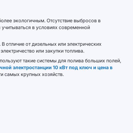
 более экологичным. Отсутствие выбросов в
 учитываться в условиях современной
 В отличие от дизельных или электрических
электричество или закупки топлива.
пользуют такие системы для полива больших полей,
чной электростанции 10 кВт под ключ и цена в
ти самых крупных хозяйств.