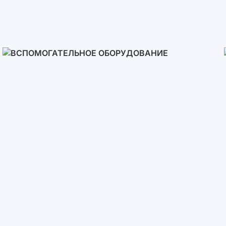
Солнечные Панели
Вспомогательное
Оборудование