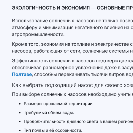
ЭКОЛОГИЧНОСТЬ И ЭКОНОМИЯ — ОСНОВНЫЕ П
Использование солнечных насосов не только позвол
атмосферу и минимизация негативного влияния на
агропромышленности.
Кроме того, экономия на топливе и электричестве 
насосов, работающих от сети, солнечные системы н
Эффективность солнечных насосов подтверждается 
обеспечивая равномерное увлажнение даже в зас
Полтаве
, способны перекачивать тысячи литров во
Как выбрать подходящий насос для своего хоз
При выборе солнечных насосов необходимо учитыв
Размеры орошаемой территории.
Требуемый объём воды.
Продолжительность дневного света в вашем регион
Тип почвы и её особенности.