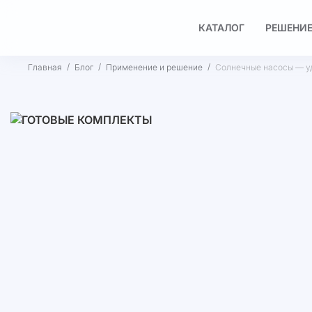
КАТАЛОГ
РЕШЕНИЕ
Главная
Блог
Применение и решение
Солнечные насосы — у