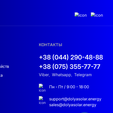
КОНТАКТЫ
+38 (044) 290-48-88
+38 (075) 355-77-77
яйств
Viber
Whatsapp
Telegram
ка
,
,
Пн - Пт / 9:00 - 18:00
support@dolyasolar.energy
sales@dolyasolar.energy