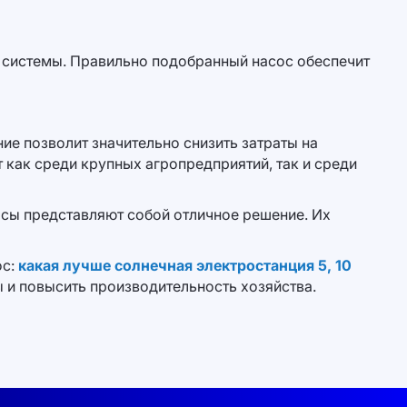
ь системы. Правильно подобранный насос обеспечит
ие позволит значительно снизить затраты на
 как среди крупных агропредприятий, так и среди
осы представляют собой отличное решение. Их
ос:
какая лучше солнечная электростанция 5, 10
 и повысить производительность хозяйства.