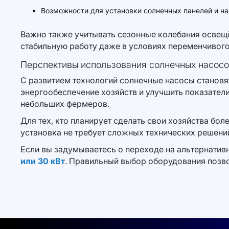
Возможности для установки солнечных панелей и на
Важно также учитывать сезонные колебания освещё
стабильную работу даже в условиях переменчивого
Перспективы использования солнечных насосо
С развитием технологий солнечные насосы становят
энергообеспечение хозяйств и улучшить показатели
небольших фермеров.
Для тех, кто планирует сделать свои хозяйства б
установка не требует сложных технических решени
Если вы задумываетесь о переходе на альтернативн
или 30 кВт
. Правильный выбор оборудования позво