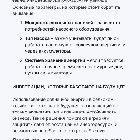
также климатические особенности региона.
Основные параметры, на которые стоит обратить
внимание:
Мощность солнечных панелей
– зависит от
потребностей насосного оборудования.
Тип насоса
– важно учитывать, будет ли он
работать напрямую от солнечной энергии или
через аккумуляторы.
Система хранения энергии
– если требуется
работа в ночное время или в пасмурные дни,
нужны аккумуляторы.
ИНВЕСТИЦИИ, КОТОРЫЕ РАБОТАЮТ НА БУДУЩЕЕ
Использование солнечной энергии в сельском
хозяйстве – это шаг в будущее, позволяющий не
только экономить, но и повышать устойчивость
бизнеса. Такие решения помогают аграриям
защитить себя от роста цен на энергоресурсы и
возможных перебоев в электроснабжении.
Для тех, кто хочет гарантированно получать воду