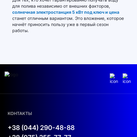
для полива независимо от внешних факторов,
солнечная электростанция 5 кВт под ключ и цена
станет отличным вариантом. Это вложение, которое
начнёт приносить пользу уже в первый сезон
работы.
КОНТАКТЫ
+38 (044) 290-48-88