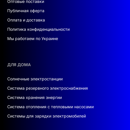
Оптовые поставки
Публичная оферта
Оплата и доставка
Политика конфиденциальности
Мы работаем по Украине
ДЛЯ ДОМА
Солнечные электростанции
Система резервного электроснабжения
Система хранения энергии
Система отопления с тепловыми насосами
Системы для зарядки электромобилей