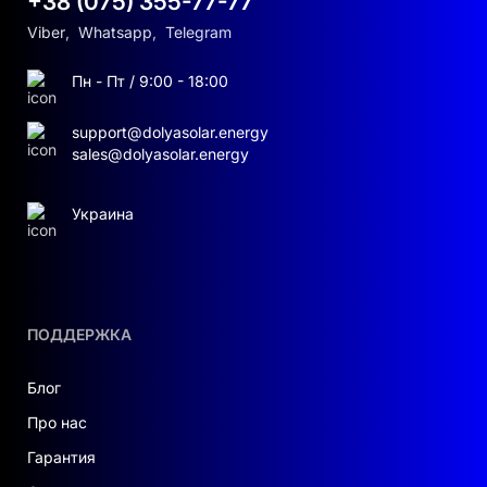
+38 (075) 355-77-77
Viber
,
Whatsapp
,
Telegram
Пн - Пт / 9:00 - 18:00
support@dolyasolar.energy
sales@dolyasolar.energy
Украина
ПОДДЕРЖКА
Блог
Про нас
Гарантия