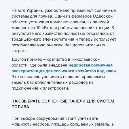
На юге Украины уже активно применяют солнечные
системы для полива. Один из фермеров Одесской
области установил комплект солнечных панелей
мощностью 10 кВт для работы насосной станции. В
результате его хозяйство полностью отказалось от
традиционного электропитания и теперь использует
возобновляемую энергию без дополнительных
затрат.
Другой пример – хозяйство в Николаевской
области, где была внедрена
недорогая солнечная
электростанция для сельского хозяйства под ключ
.
Это позволило увеличить площадь орошаемых
земель без дополнительных расходов на
подключение к электросети.
КАК ВЫБРАТЬ СОЛНЕЧНЫЕ ПАНЕЛИ ДЛЯ СИСТЕМ
ПОЛИВА
При выборе оборудования стоит учитывать
мощность насосов, площадь орошаемых земель, а