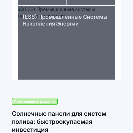
(ESS) Промышленные Системы
Накопления Энергии
Применение и решение
Солнечные панели для систем
полива: быстроокупаемая
инвестиция