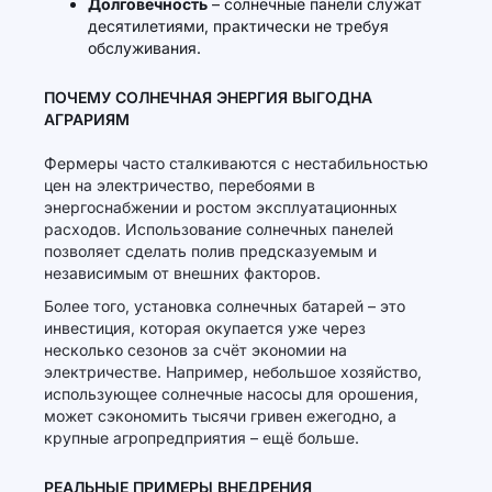
Долговечность
– солнечные панели служат
десятилетиями, практически не требуя
обслуживания.
ПОЧЕМУ СОЛНЕЧНАЯ ЭНЕРГИЯ ВЫГОДНА
АГРАРИЯМ
Фермеры часто сталкиваются с нестабильностью
цен на электричество, перебоями в
энергоснабжении и ростом эксплуатационных
расходов. Использование солнечных панелей
позволяет сделать полив предсказуемым и
независимым от внешних факторов.
Более того, установка солнечных батарей – это
инвестиция, которая окупается уже через
несколько сезонов за счёт экономии на
электричестве. Например, небольшое хозяйство,
использующее солнечные насосы для орошения,
может сэкономить тысячи гривен ежегодно, а
крупные агропредприятия – ещё больше.
РЕАЛЬНЫЕ ПРИМЕРЫ ВНЕДРЕНИЯ