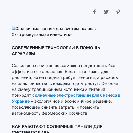
СОВРЕМЕННЫЕ ТЕХНОЛОГИИ В ПОМОЩЬ
АГРАРИЯМ
Сельское хозяйство невозможно представить без
эффективного орошения. Вода – это жизнь для
растений, но её подача требует энергии, а расходы
на электричество с каждым годом растут. Сегодня
на смену традиционным источникам питания
приходят
солнечные электростанции для бизнеса в
Украине
– экологичное и экономичное решение,
позволяющее снизить затраты и повысить
автономность фермерских хозяйств.
КАК РАБОТАЮТ СОЛНЕЧНЫЕ ПАНЕЛИ ДЛЯ
СИСТЕМ ПОЛИВА