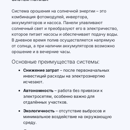
Система орошения на солнечной энергии – это
комбинация фотомодулей, инвертора,
аккумуляторов и насоса. Панели улавливают
солнечный свет и преобразуют его в электричество,
которое питает насосы и обеспечивает подачу воды.
В дневное время полив осуществляется напрямую
от солнца, а при наличии аккумуляторов возможно
орошение и в вечерние часы.
Основные преимущества системы:
Снижение затрат
– после первоначальных
инвестиций расходы на электроэнергию
исчезают.
Автономность
– работа без привязки к
электросетям, особенно важно для
отдалённых участков.
Экологичность
– отсутствие выбросов и
минимальное воздействие на окружающую
среду.