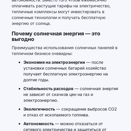
оплачивать растущие тарифы на электричество,
тепличные комплексы могут инвестировать в
солнечные технологии и получать бесплатную
энергию от солнца.
Почему солнечная энергия — это
выгодно
Преимущества использования солнечных панелей в
тепличном бизнесе очевидны:
Экономия на электроэнергии
— после
установки солнечных батарей хозяйство
получает бесплатную электроэнергию на
долгие годы.
Стабильность расходов
— солнечная энергия
не зависит от скачков цен на газ и
электроэнергию.
Экологичность
— сокращение выбросов CO2
и отказ от ископаемого топлива.
Автономность
— можно отказаться от
сетевого электричества и защититься от