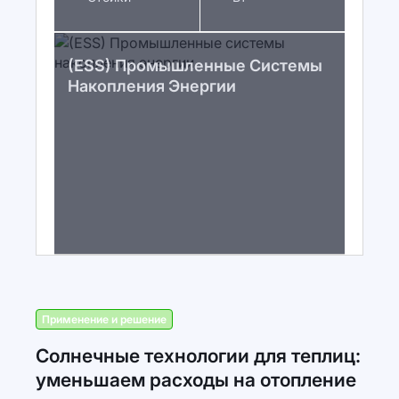
(ESS) Промышленные Системы
Накопления Энергии
Применение и решение
Солнечные технологии для теплиц:
уменьшаем расходы на отопление