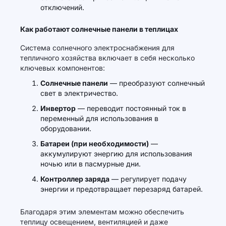
отключений.
Как работают солнечные панели в теплицах
Система солнечного электроснабжения для
тепличного хозяйства включает в себя несколько
ключевых компонентов:
Солнечные панели
— преобразуют солнечный
свет в электричество.
Инвертор
— переводит постоянный ток в
переменный для использования в
оборудовании.
Батареи (при необходимости)
—
аккумулируют энергию для использования
ночью или в пасмурные дни.
Контроллер заряда
— регулирует подачу
энергии и предотвращает перезаряд батарей.
Благодаря этим элементам можно обеспечить
теплицу освещением, вентиляцией и даже