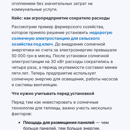
отоплением без значительных затрат на
коммунальные услуги.
Кейс: как агропредприятие сократило расходы
Рассмотрим пример фермерского хозяйства,
которое приняло решение установить
недорогую
солнечную электростанцию для сельского
хозяйства под ключ
. До внедрения солнечной
энергетики их счета за электроэнергию превышали
50 000 грн в месяц. После установки солнечной
электростанции на 30 кВт расходы сократились в
четыре раза, а период окупаемости составил менее
пяти лет. Теперь предприятие использует
солнечную энергию для освещения, работы насосов
и системы вентиляции.
Что нужно учитывать перед установкой
Перед тем как инвестировать в солнечные
технологии для теплицы, важно учесть несколько
факторов:
Площадь для размещения панелей
— чем
больше панелей, тем больше энергии.