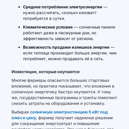
Среднее потребление электроэнергии
—
нужно рассчитать, сколько киловатт
потребуется в сутки.
Климатические условия
— солнечные панели
работают даже в пасмурные дни, но
эффективность зависит от региона.
Возможность продажи излишков энергии
—
если теплица производит больше энергии, чем
потребляет, можно продавать её в сеть.
Инвестиции, которые окупаются
Многие фермеры опасаются больших стартовых
вложений, но практика показывает, что вложения в
солнечную энергетику быстро окупаются. К тому
же, государственные программы и гранты помогают
снизить затраты на оборудование и установку.
Выбирая
солнечную электростанцию 5 кВт под
ключ и цену
, фермер получает надежное решение
для сокращения энергозатрат и повышения