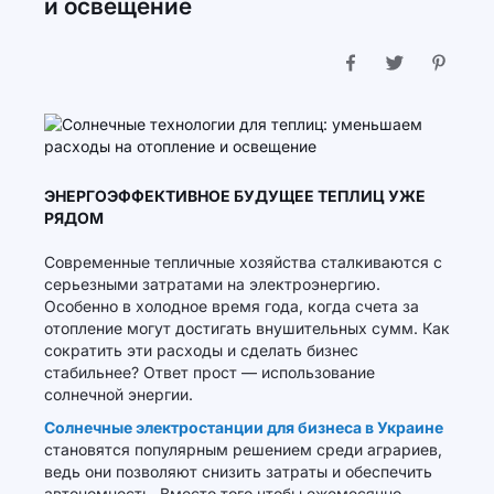
и освещение
ЭНЕРГОЭФФЕКТИВНОЕ БУДУЩЕЕ ТЕПЛИЦ УЖЕ
РЯДОМ
Современные тепличные хозяйства сталкиваются с
серьезными затратами на электроэнергию.
Особенно в холодное время года, когда счета за
отопление могут достигать внушительных сумм. Как
сократить эти расходы и сделать бизнес
стабильнее? Ответ прост — использование
солнечной энергии.
Солнечные электростанции для бизнеса в Украине
становятся популярным решением среди аграриев,
ведь они позволяют снизить затраты и обеспечить
автономность. Вместо того чтобы ежемесячно