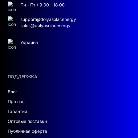
Пн - Пт / 9:00 - 18:00
support@dolyasolar.energy
sales@dolyasolar.energy
Украина
ПОДДЕРЖКА
Блог
Про нас
Гарантия
Оптовые поставки
Публичная оферта