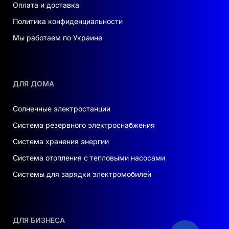
Оплата и доставка
Политика конфиденциальности
Мы работаем по Украине
ДЛЯ ДОМА
Солнечные электростанции
Система резервного электроснабжения
Система хранения энергии
Система отопления с тепловыми насосами
Системы для зарядки электромобилей
ДЛЯ БИЗНЕСА