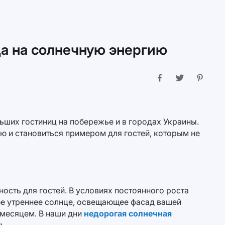
да на солнечную энергию
ьших гостиниц на побережье и в городах Украины.
ию и становиться примером для гостей, которым не
ость для гостей. В условиях постоянного роста
бе утреннее солнце, освещающее фасад вашей
 месяцем. В наши дни
недорогая солнечная