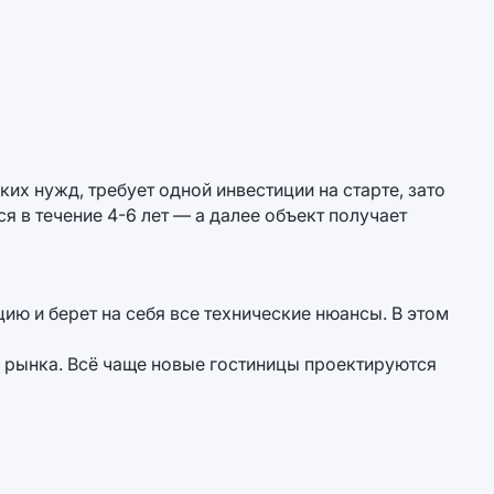
х нужд, требует одной инвестиции на старте, зато
 в течение 4-6 лет — а далее объект получает
ю и берет на себя все технические нюансы. В этом
в рынка. Всё чаще новые гостиницы проектируются