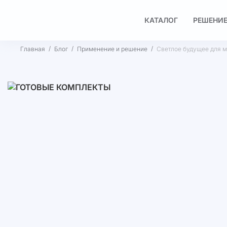
КАТАЛОГ
РЕШЕНИЕ
Главная
Блог
Применение и решение
Светлое будущее для м