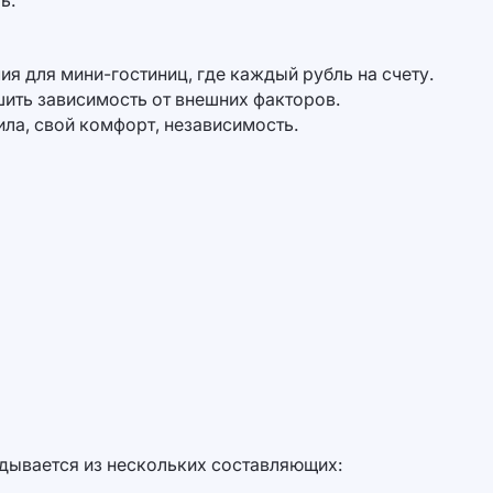
ь.
 для мини-гостиниц, где каждый рубль на счету.
шить зависимость от внешних факторов.
ла, свой комфорт, независимость.
адывается из нескольких составляющих: