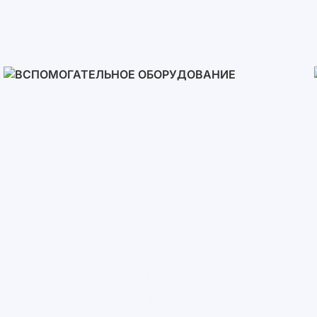
Солнечные Панели
Вспомогательное
Оборудование