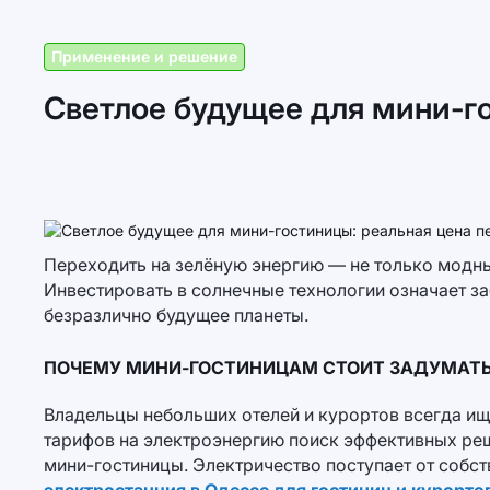
Применение и решение
Светлое будущее для мини-го
Переходить на зелёную энергию — не только модны
Инвестировать в солнечные технологии означает за
безразлично будущее планеты.
ПОЧЕМУ МИНИ-ГОСТИНИЦАМ СТОИТ ЗАДУМАТЬ
Владельцы небольших отелей и курортов всегда ищу
тарифов на электроэнергию поиск эффективных ре
мини-гостиницы. Электричество поступает от собст