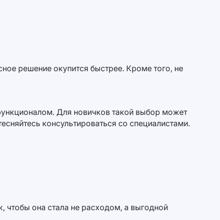
сное решение окупится быстрее. Кроме того, не
функционалом. Для новичков такой выбор может
тесняйтесь консультироваться со специалистами.
к, чтобы она стала не расходом, а выгодной