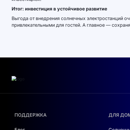
Итог: инвестиция в устойчивое развитие
Выгода от внедрения солнечных электростанций оч
привлекательными для гостей. А главное — сохран
ПОДДЕРЖКА
ДЛЯ ДО
Блог
Солнечны