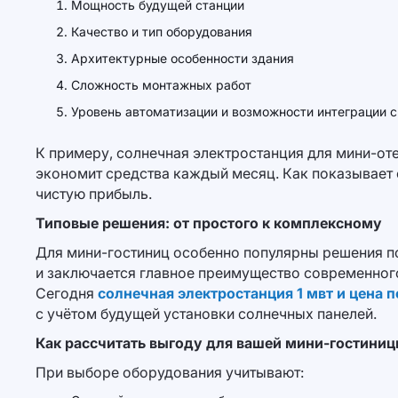
Мощность будущей станции
Качество и тип оборудования
Архитектурные особенности здания
Сложность монтажных работ
Уровень автоматизации и возможности интеграции 
К примеру, солнечная электростанция для мини-оте
экономит средства каждый месяц. Как показывает 
чистую прибыль.
Типовые решения: от простого к комплексному
Для мини-гостиниц особенно популярны решения по
и заключается главное преимущество современног
Сегодня
солнечная электростанция 1 мвт и цена 
с учётом будущей установки солнечных панелей.
Как рассчитать выгоду для вашей мини-гостини
При выборе оборудования учитывают: