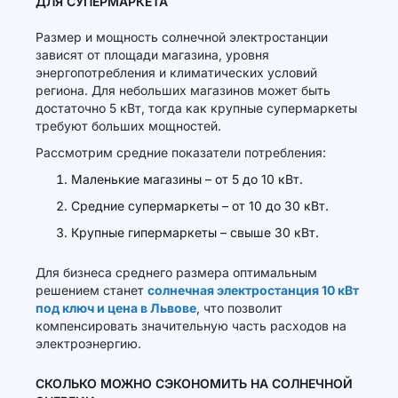
ДЛЯ СУПЕРМАРКЕТА
Размер и мощность солнечной электростанции
зависят от площади магазина, уровня
энергопотребления и климатических условий
региона. Для небольших магазинов может быть
достаточно 5 кВт, тогда как крупные супермаркеты
требуют больших мощностей.
Рассмотрим средние показатели потребления:
Маленькие магазины – от 5 до 10 кВт.
Средние супермаркеты – от 10 до 30 кВт.
Крупные гипермаркеты – свыше 30 кВт.
Для бизнеса среднего размера оптимальным
решением станет
солнечная электростанция 10 кВт
под ключ и цена в Львове
, что позволит
компенсировать значительную часть расходов на
электроэнергию.
СКОЛЬКО МОЖНО СЭКОНОМИТЬ НА СОЛНЕЧНОЙ