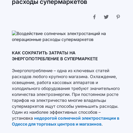
расходы супермаркетов
КАК СОКРАТИТЬ ЗАТРАТЫ НА
ЭНЕРГОПОТРЕБЛЕНИЕ В СУПЕРМАРКЕТЕ
Энергопотребление – одна из ключевых статей
расходов любого крупного магазина. Охлаждение,
освещение, работа кассовых аппаратов и
холодильного оборудования требуют значительного
количества электроэнергии. При постоянном росте
тарифов на электричество многие владельцы
супермаркетов ищут способы уменьшить расходы.
Один из наиболее эффективных способов –
установка
недорогой солнечной электростанции в
Одессе для торговых центров и магазинов
.