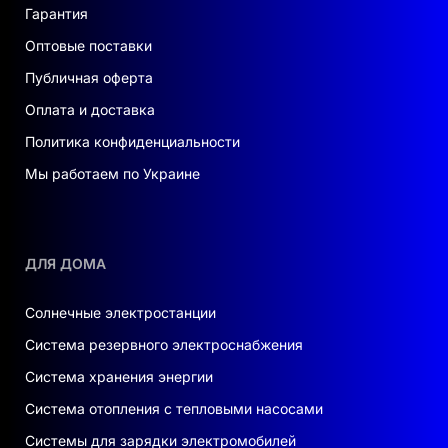
Гарантия
Оптовые поставки
Публичная оферта
Оплата и доставка
Политика конфиденциальности
Мы работаем по Украине
ДЛЯ ДОМА
Солнечные электростанции
Система резервного электроснабжения
Система хранения энергии
Система отопления с тепловыми насосами
Системы для зарядки электромобилей