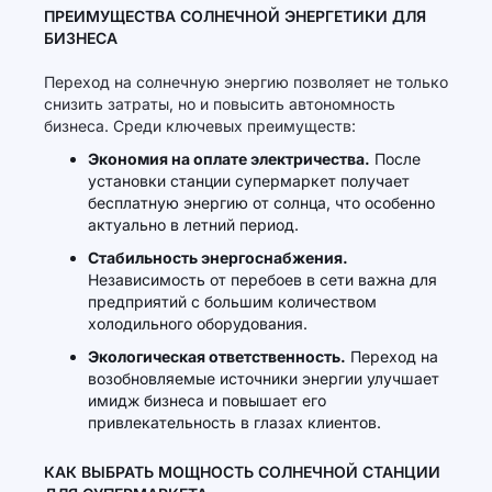
ПРЕИМУЩЕСТВА СОЛНЕЧНОЙ ЭНЕРГЕТИКИ ДЛЯ
БИЗНЕСА
Переход на солнечную энергию позволяет не только
снизить затраты, но и повысить автономность
бизнеса. Среди ключевых преимуществ:
Экономия на оплате электричества.
После
установки станции супермаркет получает
бесплатную энергию от солнца, что особенно
актуально в летний период.
Стабильность энергоснабжения.
Независимость от перебоев в сети важна для
предприятий с большим количеством
холодильного оборудования.
Экологическая ответственность.
Переход на
возобновляемые источники энергии улучшает
имидж бизнеса и повышает его
привлекательность в глазах клиентов.
КАК ВЫБРАТЬ МОЩНОСТЬ СОЛНЕЧНОЙ СТАНЦИИ