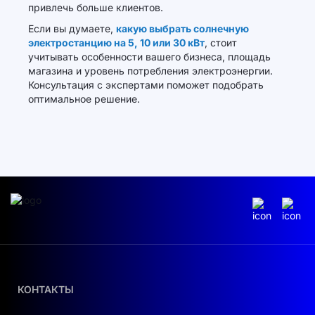
привлечь больше клиентов.
Если вы думаете,
какую выбрать солнечную
электростанцию на 5, 10 или 30 кВт
, стоит
учитывать особенности вашего бизнеса, площадь
магазина и уровень потребления электроэнергии.
Консультация с экспертами поможет подобрать
оптимальное решение.
КОНТАКТЫ