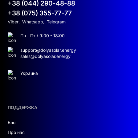
+38 (044) 290-48-88
+38 (075) 355-77-77
Viber
,
Whatsapp
,
Telegram
Пн - Пт / 9:00 - 18:00
support@dolyasolar.energy
sales@dolyasolar.energy
Украина
ПОДДЕРЖКА
Блог
Про нас