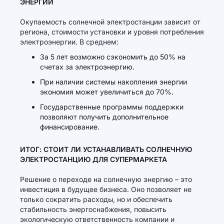
ЭНЕРГИИ
Окупаемость солнечной электростанции зависит от
региона, стоимости установки и уровня потребления
электроэнергии. В среднем:
За 5 лет возможно сэкономить до 50% на
счетах за электроэнергию.
При наличии системы накопления энергии
экономия может увеличиться до 70%.
Государственные программы поддержки
позволяют получить дополнительное
финансирование.
ИТОГ: СТОИТ ЛИ УСТАНАВЛИВАТЬ СОЛНЕЧНУЮ
ЭЛЕКТРОСТАНЦИЮ ДЛЯ СУПЕРМАРКЕТА
Решение о переходе на солнечную энергию – это
инвестиция в будущее бизнеса. Оно позволяет не
только сократить расходы, но и обеспечить
стабильность энергоснабжения, повысить
экологическую ответственность компании и