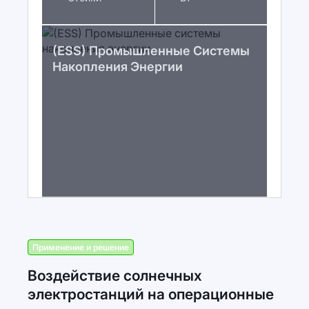
(ESS) Промышленные Системы
Накопления Энергии
Применение и решение
Воздействие солнечных
электростанций на операционные