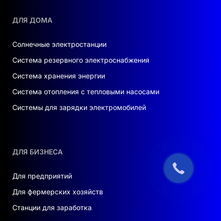
ДЛЯ ДОМА
Солнечные электростанции
Система резервного электроснабжения
Система хранения энергии
Система отопления с тепловыми насосами
Системы для зарядки электромобилей
ДЛЯ БИЗНЕСА
Для предприятий
Для фермерских хозяйств
Станции для заработка