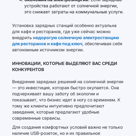
устройства работают от солнечной энергии,
это снижает затраты на коммунальные услуги.
Установка зарядных станций особенно актуальна
для кафе и ресторанов, где уже сейчас можно
внедрить
недорогую солнечную электростанцию
для ресторанов и кафе под ключ
, обеспечивая себя
автономным источником энергии.
ИННОВАЦИИ, КОТОРЫЕ ВЫДЕЛЯЮТ ВАС СРЕДИ
КОНКУРЕНТОВ
Внедрение зарядных решений на солнечной энергии
— это инвестиция, которая быстро окупается. Она
подчеркивает вашу заботу об экологии и
показывает, что бизнес идет в ногу со временем. К
тому же клиенты интуитивно предпочитают
заведения, которые предлагают удобные
современные сервисы.
Для создания комфортных условий важно не только
наличие USB-розеток, но и их правильное