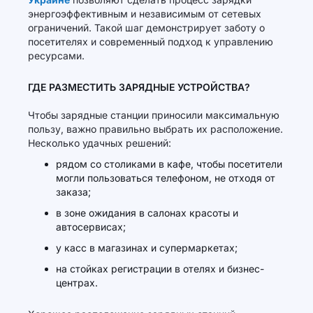
энергоэффективным и независимым от сетевых
ограничений. Такой шаг демонстрирует заботу о
посетителях и современный подход к управлению
ресурсами.
ГДЕ РАЗМЕСТИТЬ ЗАРЯДНЫЕ УСТРОЙСТВА?
Чтобы зарядные станции приносили максимальную
пользу, важно правильно выбрать их расположение.
Несколько удачных решений:
рядом со столиками в кафе, чтобы посетители
могли пользоваться телефоном, не отходя от
заказа;
в зоне ожидания в салонах красоты и
автосервисах;
у касс в магазинах и супермаркетах;
на стойках регистрации в отелях и бизнес-
центрах.