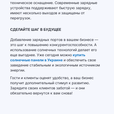
техническое оснащение. Современные зарядные
устройства поддерживают быструю зарядку,
имеют несколько выходов и защищены от
перегрузок.
СДЕЛАЙТЕ ШАГ В БУДУЩЕЕ
Добавление зарядных портов в вашем бизнесе —
это шаг к повышению конкурентоспособности. А
использование солнечных технологий делает его
еще выгоднее. Уже сегодня можно
купить
солнечные панели в Украине
и обеспечить свое
заведение стабильным и экологичным источником
энергии.
Гости и клиенты оценят удобство, а ваш бизнес
получит дополнительный стимул к развитию.
Зарядите своих клиентов заботой — и они
обязательно вернутся к вам снова!