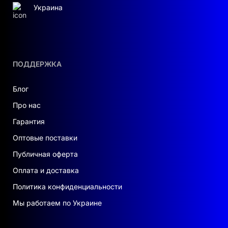
Украина
ПОДДЕРЖКА
Блог
Про нас
Гарантия
Оптовые поставки
Публичная оферта
Оплата и доставка
Политика конфиденциальности
Мы работаем по Украине