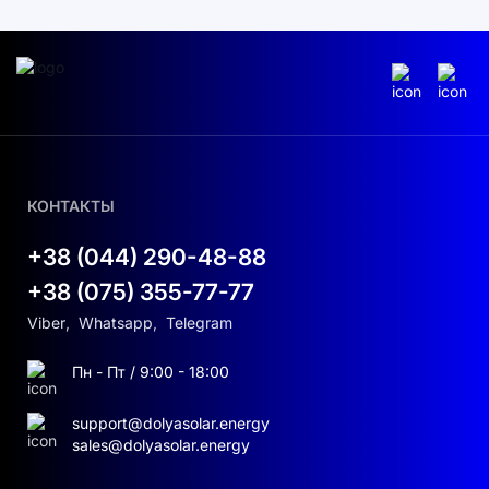
КОНТАКТЫ
+38 (044) 290-48-88
+38 (075) 355-77-77
Viber
,
Whatsapp
,
Telegram
Пн - Пт / 9:00 - 18:00
support@dolyasolar.energy
sales@dolyasolar.energy