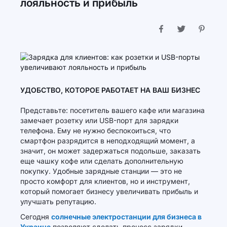
лояльность и прибыль
УДОБСТВО, КОТОРОЕ РАБОТАЕТ НА ВАШ БИЗНЕС
Представьте: посетитель вашего кафе или магазина
замечает розетку или USB-порт для зарядки
телефона. Ему не нужно беспокоиться, что
смартфон разрядится в неподходящий момент, а
значит, он может задержаться подольше, заказать
еще чашку кофе или сделать дополнительную
покупку. Удобные зарядные станции — это не
просто комфорт для клиентов, но и инструмент,
который помогает бизнесу увеличивать прибыль и
улучшать репутацию.
Сегодня
солнечные электростанции для бизнеса в
Украине
позволяют сделать процесс зарядки