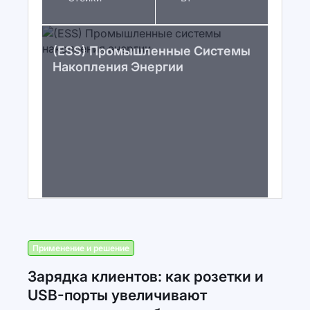
(ESS) Промышленные Системы
Накопления Энергии
Применение и решение
Зарядка клиентов: как розетки и
USB-порты увеличивают