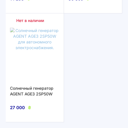
Нет в наличии
Солнечный генератор
AGENT AGE3 2SP50W
27 000
₴