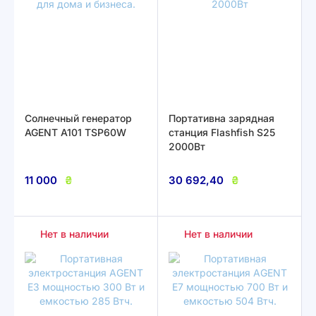
Солнечный генератор
Портативна зарядная
AGENT A101 TSP60W
станция Flashfish S25
2000Вт
11 000
₴
30 692,40
₴
Нет в наличии
Нет в наличии