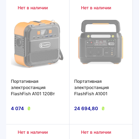
Нет в наличии
Нет в наличии
Портативная
Портативная
электростанция
электростанция
FlashFish A101 120Вт
FlashFish A1001
4 074
₴
24 694,80
₴
Нет в наличии
Нет в наличии