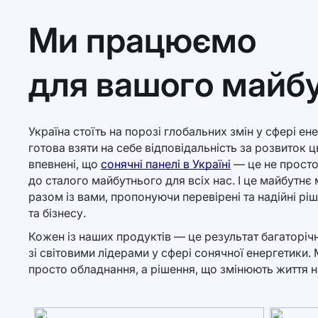
Ми працюємо
для вашого майб
Україна стоїть на порозі глобальних змін у сфері ен
готова взяти на себе відповідальність за розвиток 
впевнені, що
сонячні панелі в Україні
— це не просто
до сталого майбутнього для всіх нас. І це майбутнє 
разом із вами, пропонуючи перевірені та надійні р
та бізнесу.
Кожен із наших продуктів — це результат багаторічн
зі світовими лідерами у сфері сонячної енергетики
просто обладнання, а рішення, що змінюють життя н