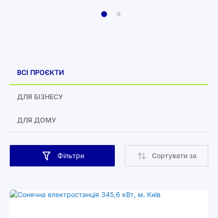
ВСІ ПРОЄКТИ
ДЛЯ БІЗНЕСУ
ДЛЯ ДОМУ
Фільтри
Сортувати за