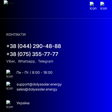
КОНТАКТИ
+38 (044) 290-48-88
+38 (075) 355-77-77
Viber
,
Whatsapp
,
Telegram
Пн - Пт / 9:00 - 18:00
support@dolyasolar.energy
sales@dolyasolar.energy
Україна