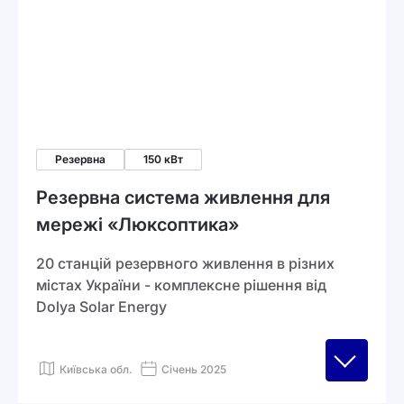
Резервна
150 кВт
Резервна система живлення для
мережі «Люксоптика»
20 станцій резервного живлення в різних
містах України - комплексне рішення від
Dolya Solar Energy
Київська обл.
Січень 2025