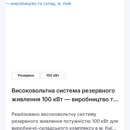
Резервна
100 кВт
Високовольтна система резервного
живлення 100 кВт — виробництво та
склад, м. Київ
Реалізовано високовольтну систему
резервного живлення потужністю 100 кВт для
виробничо-складського комплексу в м. Київ.