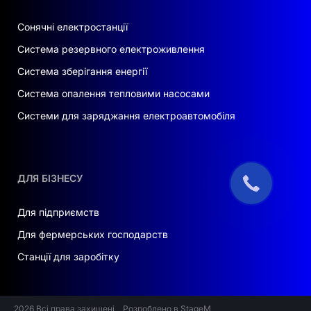
Сонячні електростанції
Система резервного електроживлення
Система зберігання енергії
Система опалення тепловими насосами
Системи для заряджання електроавтомобіля
ДЛЯ БІЗНЕСУ
Для підприємств
Для фермерських господарств
Станції для заробітку
2026 Всі права захищені
Розроблено в StageM