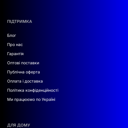
ПІДТРИМКА
Блог
Про нас
Гарантія
Оптові поставки
Публічна оферта
Оплата і доставка
Політика конфіденційності
Ми працюємо по Україні
ДЛЯ ДОМУ