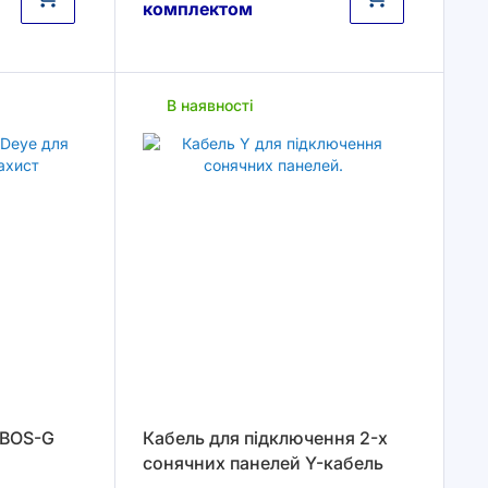
комплектом
В наявності
 BOS-G
Кабель для підключення 2-х
сонячних панелей Y-кабель