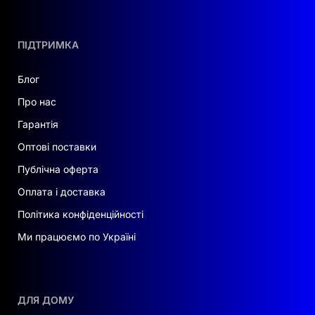
ПІДТРИМКА
Блог
Про нас
Гарантія
Оптові поставки
Публічна оферта
Оплата і доставка
Політика конфіденційності
Ми працюємо по Україні
ДЛЯ ДОМУ