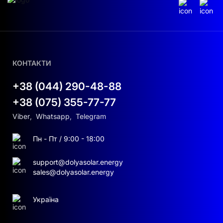
КОНТАКТИ
+38 (044) 290-48-88
+38 (075) 355-77-77
Viber
,
Whatsapp
,
Telegram
Пн - Пт / 9:00 - 18:00
support@dolyasolar.energy
sales@dolyasolar.energy
Україна