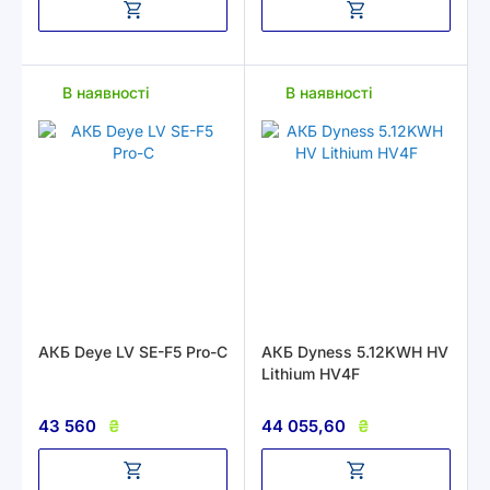
В наявності
В наявності
АКБ Deye LV SE-F5 Pro-C
АКБ Dyness 5.12KWH HV
Lithium HV4F
43 560
₴
44 055,60
₴