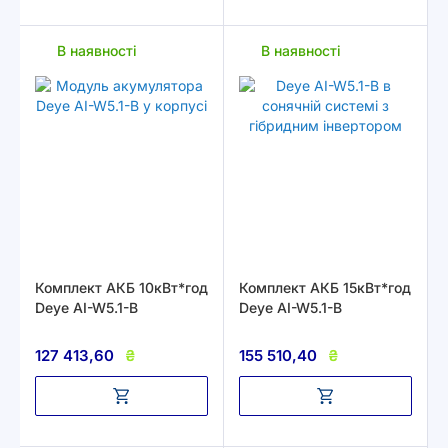
В наявності
В наявності
Комплект АКБ 10кВт*год
Комплект АКБ 15кВт*год
Deye AI-W5.1-B
Deye AI-W5.1-B
127 413,60
₴
155 510,40
₴