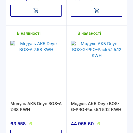
В наявності
В наявності
Модуль АКБ Deye BOS-A
Модуль АКБ Deye BOS-
7.68 KWH
G-PRO-Pack5.1 5.12 KWH
63 558
₴
44 955,60
₴