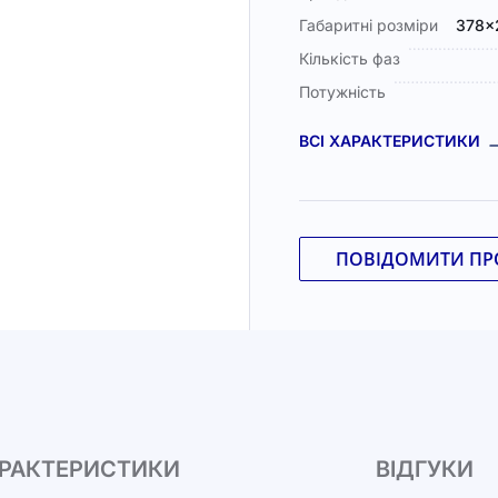
Габаритні розміри
378×
Кількість фаз
Потужність
ВСІ ХАРАКТЕРИСТИКИ
ПОВІДОМИТИ ПРО
РАКТЕРИСТИКИ
ВІДГУКИ