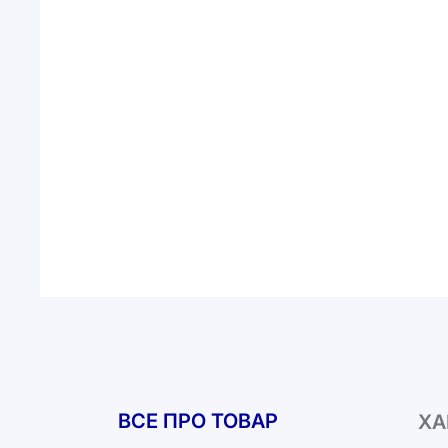
ВСЕ ПРО ТОВАР
ХА