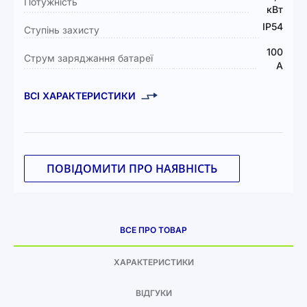
Потужність
кВт
IP54
Ступінь захисту
100
Струм заряджання батареї
А
ВСІ ХАРАКТЕРИСТИКИ
ПОВІДОМИТИ ПРО НАЯВНІСТЬ
ВСЕ ПРО ТОВАР
ХАРАКТЕРИСТИКИ
ВІДГУКИ