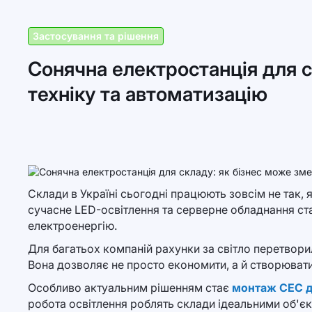
Застосування та рішення
Сонячна електростанція для с
техніку та автоматизацію
Склади в Україні сьогодні працюють зовсім не так, я
сучасне LED-освітлення та серверне обладнання ста
електроенергію.
Для багатьох компаній рахунки за світло перетворил
Вона дозволяє не просто економити, а й створювати
Особливо актуальним рішенням стає
монтаж СЕС дл
робота освітлення роблять склади ідеальними об'єк