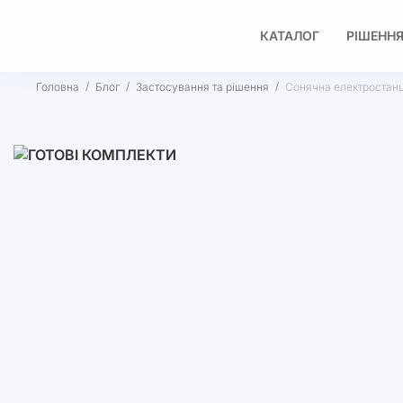
КАТАЛОГ
РІШЕННЯ
Головна
Блог
Застосування та рішення
Сонячна електростанці