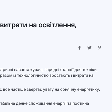
витрати на освітлення,
тричні навантажувачі, зарядні станції для техніки,
азом із технологічністю зростають і витрати на
с все частіше звертає увагу на сонячну енергетику.
стабільне денне споживання енергії та постійна