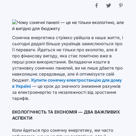
Сонячна енергетика стрімко увійшла в наше життя, і
сьогодні дедалі більше українців замислюються про
її переваги. Йдеться не тільки про екологію, але й
про фінансову вигоду, яка стає помітною вже в
перші роки використання. Вкладаючи кошти в
установку сонячних панелей, ви не лише дбаєте про
навколишнє середовище, але й оптимізуєте свій
бюджет.
Купити сонячну електростанцію для дому
в Україні
— це крок до значного зниження рахунків
за електроенергію та незалежності від зростання
тарифів.
ЕКОЛОГІЧНІСТЬ ТА ЕКОНОМІЯ — ДВА ВАЖЛИВИХ
АСПЕКТИ
Коли йдеться про сонячну енергетику, ми часто