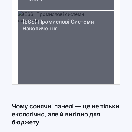
(ESS) Промислові Системи
Накопичення
Чому сонячні панелі — це не тільки
екологічно, але й вигідно для
бюджету