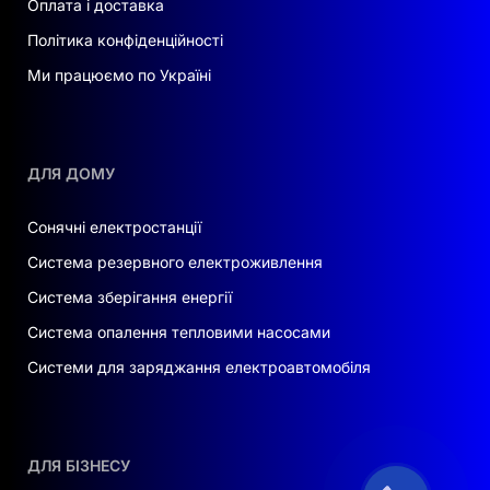
Оплата і доставка
Політика конфіденційності
Ми працюємо по Україні
ДЛЯ ДОМУ
Сонячні електростанції
Система резервного електроживлення
Система зберігання енергії
Система опалення тепловими насосами
Системи для заряджання електроавтомобіля
ДЛЯ БІЗНЕСУ