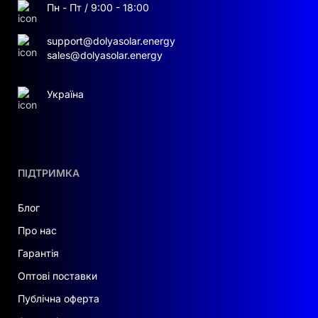
Пн - Пт / 9:00 - 18:00
support@dolyasolar.energy
sales@dolyasolar.energy
Україна
ПІДТРИМКА
Блог
Про нас
Гарантія
Оптові поставки
Публічна оферта