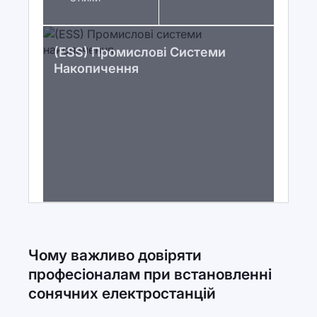
(ESS) Промислові Системи
Накопичення
Чому важливо довіряти
професіоналам при встановленні
сонячних електростанцій