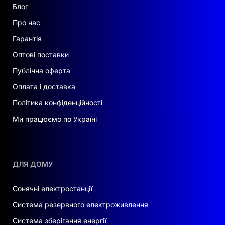
Блог
Про нас
Гарантія
Оптові поставки
Публічна оферта
Оплата і доставка
Політика конфіденційності
Ми працюємо по Україні
ДЛЯ ДОМУ
Сонячні електростанції
Система резервного електроживлення
Система зберігання енергії