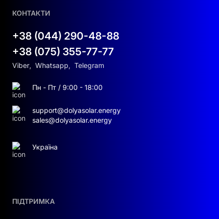
КОНТАКТИ
+38 (044) 290-48-88
+38 (075) 355-77-77
Viber
,
Whatsapp
,
Telegram
Пн - Пт / 9:00 - 18:00
support@dolyasolar.energy
sales@dolyasolar.energy
Україна
ПІДТРИМКА