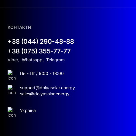
КОНТАКТИ
+38 (044) 290-48-88
+38 (075) 355-77-77
Viber
,
Whatsapp
,
Telegram
Пн - Пт / 9:00 - 18:00
support@dolyasolar.energy
sales@dolyasolar.energy
Україна