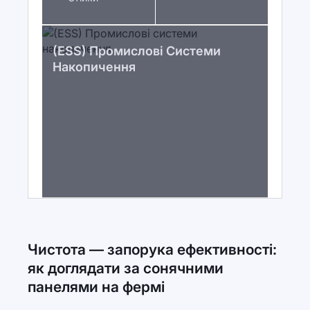
(ESS) Промислові Системи
Накопичення
Чистота — запорука ефективності:
як доглядати за сонячними
панелями на фермі