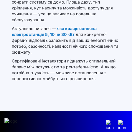
обирати систему свідомо. Площа даху, тип
кріплення, кут нахилу та можливість доступу для
очищення — усе це впливає на подальше
обслуговування.
Актуальне питання —
яка краще сонячна
електростанція 5, 10 чи 30 кВт
для конкретної
ферми? Відповідь залежить від ваших енергетичних
потреб, сезонності, наявності нічного споживання та
бюджету.
Сертифіковані інсталятори підкажуть оптимальний
баланс між потужністю та рентабельністю. А якщо
потрібна гнучкість — можливе встановлення з
перспективою майбутнього розширення.