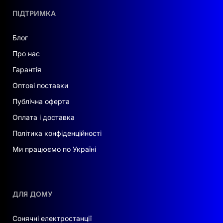
ПІДТРИМКА
Блог
Про нас
Гарантія
Оптові поставки
Публічна оферта
Оплата і доставка
Політика конфіденційності
Ми працюємо по Україні
ДЛЯ ДОМУ
Сонячні електростанції